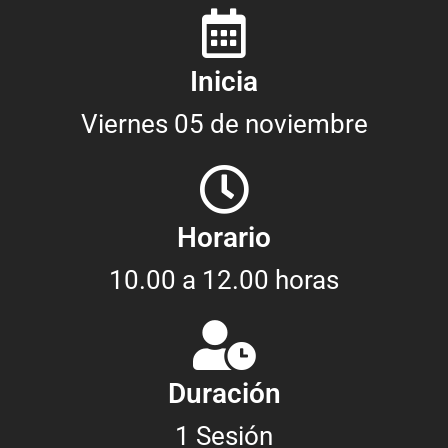
Inicia
Viernes 05 de noviembre
Horario
10.00 a 12.00 horas
Duración
1 Sesión