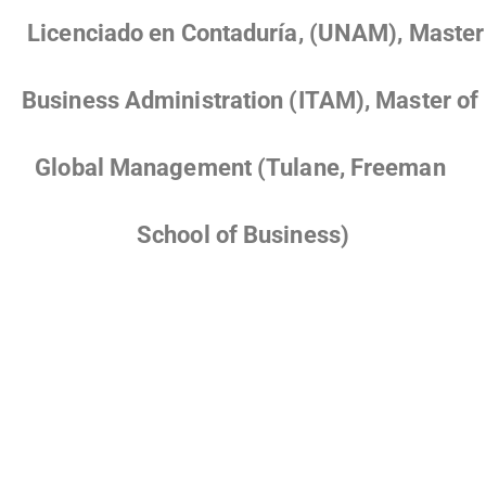
Licenciado en Contaduría, (UNAM), Master
Business Administration (ITAM), Master of
Global Management (Tulane, Freeman
School of Business)