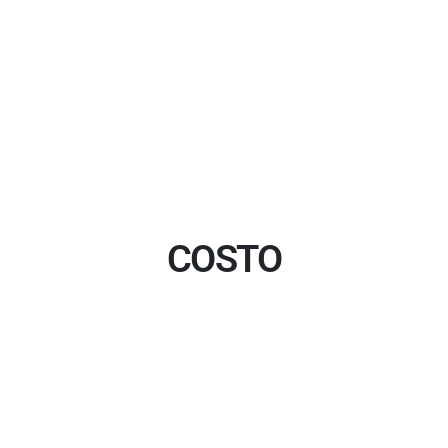
COSTO