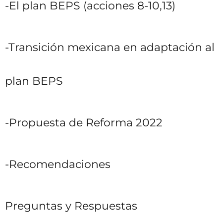
-El plan BEPS (acciones 8-10,13)
-Transición mexicana en adaptación al
plan BEPS
-Propuesta de Reforma 2022
-Recomendaciones
Preguntas y Respuestas