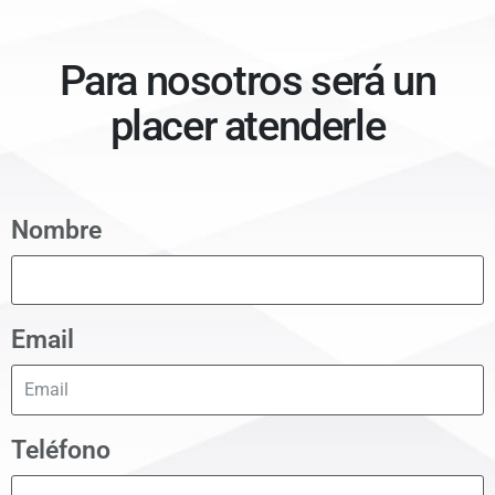
Para nosotros será un
placer atenderle
Nombre
Email
Teléfono