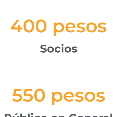
400
 pesos
Socios
550
 pesos