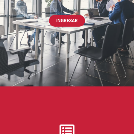
INGRESAR