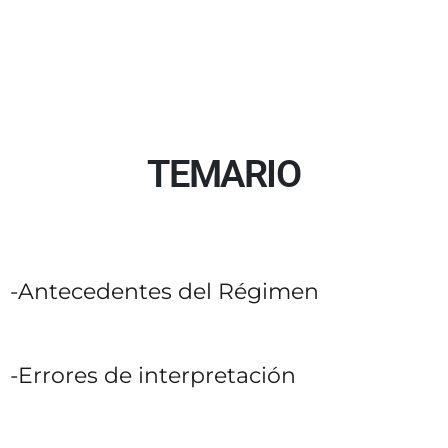
TEMARIO
-Antecedentes del Régimen
-Errores de interpretación