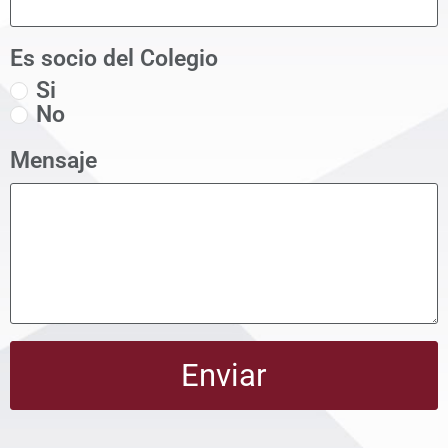
Es socio del Colegio
Si
No
Mensaje
Enviar