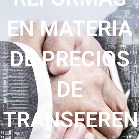
EN MATERIA
DE PRECIOS
DE
TRANSFEREN