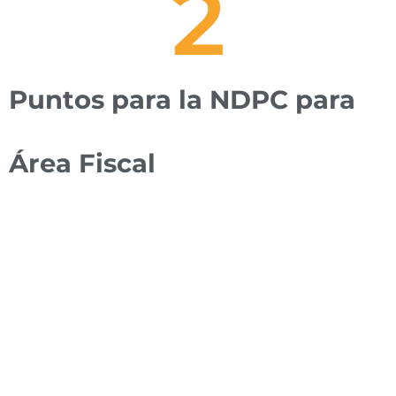
2
Puntos para la NDPC para
Área Fiscal