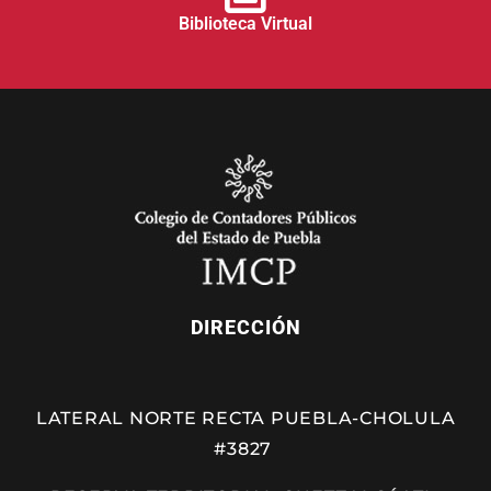
Biblioteca Virtual
DIRECCIÓN
LATERAL NORTE RECTA PUEBLA-CHOLULA
#3827