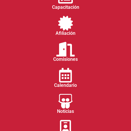
Capacitación
Afiliación
Comisiones
Calendario
Noticias