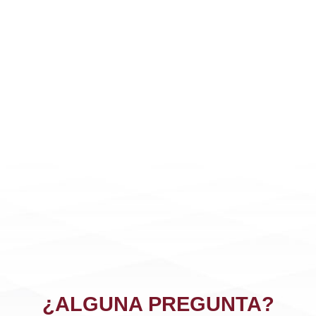
¿ALGUNA PREGUNTA?