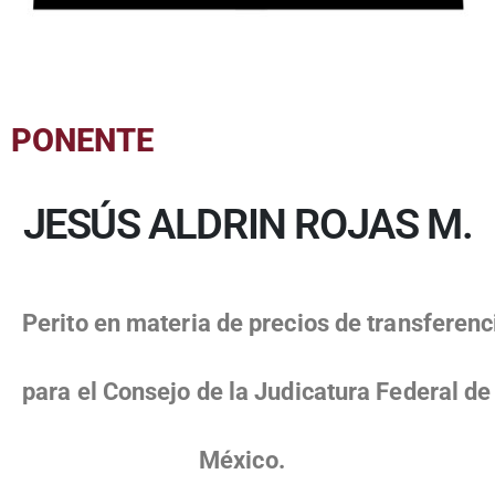
PONENTE
JESÚS ALDRIN ROJAS M.
Perito en materia de precios de transferen
para el Consejo de la Judicatura Federal d
México.