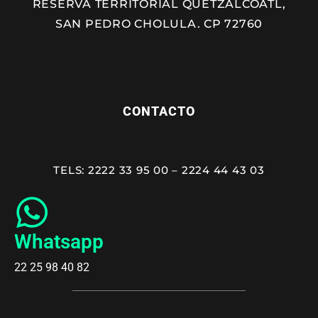
RESERVA TERRITORIAL QUETZALCÓATL,
SAN PEDRO CHOLULA. CP 72760
CONTACTO
TELS: 2222 33 95 00 – 2224 44 43 03
Whatsapp
22 25 98 40 82