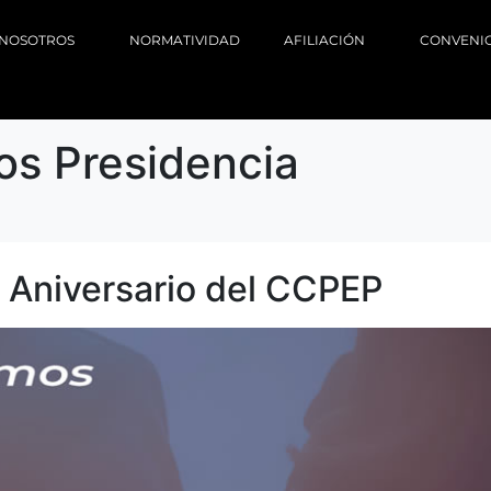
NOSOTROS
NORMATIVIDAD
AFILIACIÓN
CONVENI
os Presidencia
4 Aniversario del CCPEP