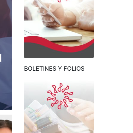
BOLETINES Y FOLIOS