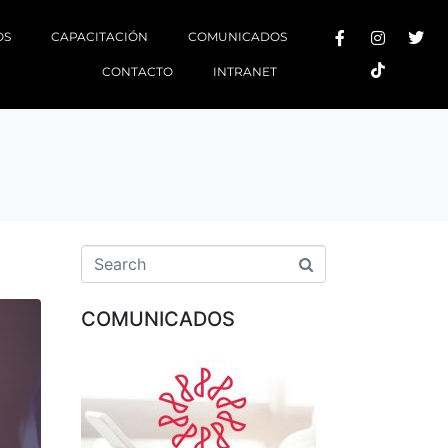
OS
CAPACITACIÓN
COMUNICADOS
CONTACTO
INTRANET
COMUNICADOS