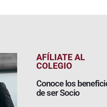
AFÍLIATE AL
COLEGIO
Conoce los benefici
de ser Socio