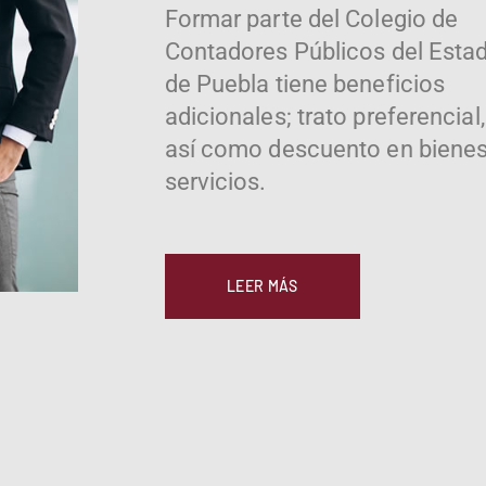
Formar parte del Colegio de
Contadores Públicos del Esta
de Puebla tiene beneficios
adicionales; trato preferencial,
así como descuento en bienes
servicios.
LEER MÁS