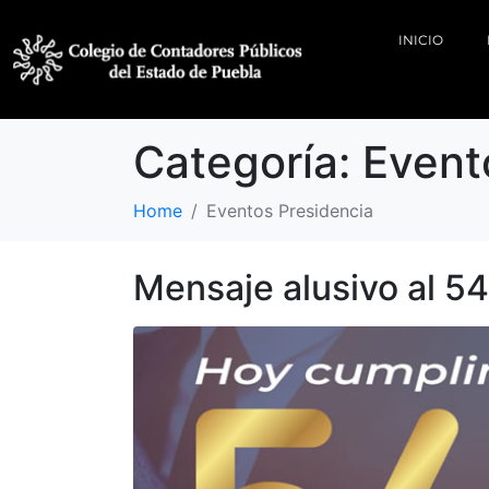
INICIO
Categoría:
Event
Home
Eventos Presidencia
Mensaje alusivo al 5