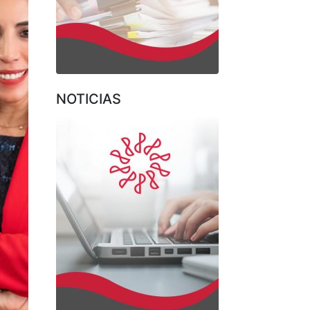
NOTICIAS