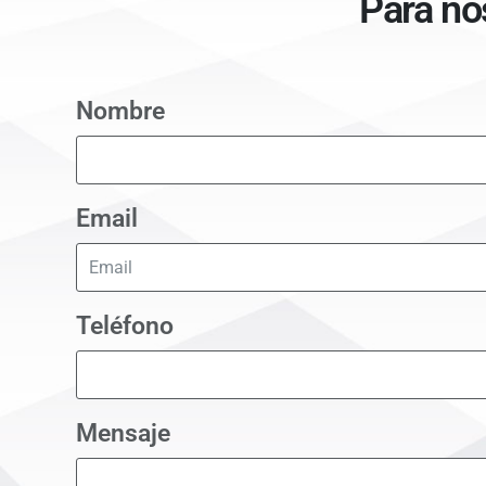
Para no
Nombre
Email
Teléfono
Mensaje