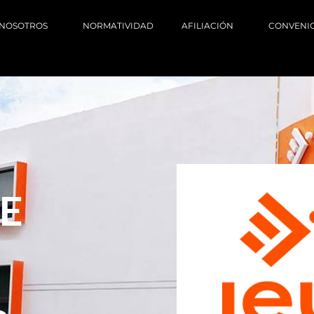
NOSOTROS
NORMATIVIDAD
AFILIACIÓN
CONVENI
E