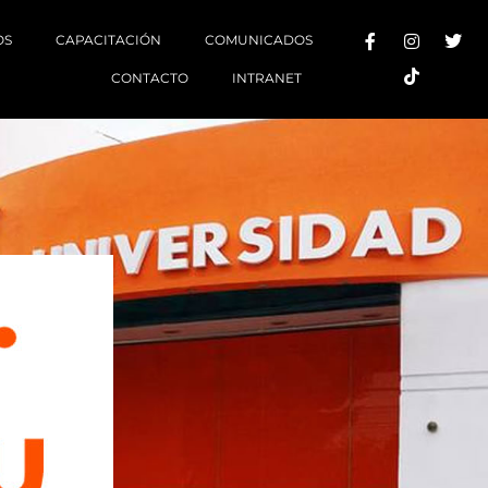
OS
CAPACITACIÓN
COMUNICADOS
CONTACTO
INTRANET