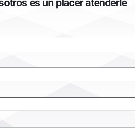
sotros es un placer atenderle