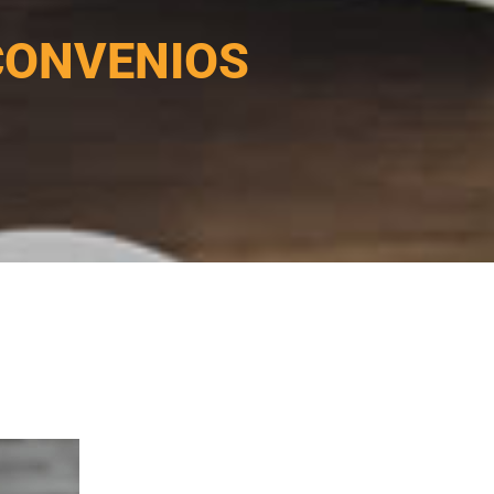
CONVENIOS