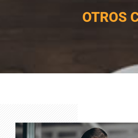
OTROS 