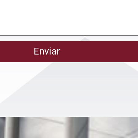
Enviar