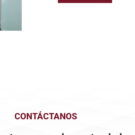
CONTÁCTANOS