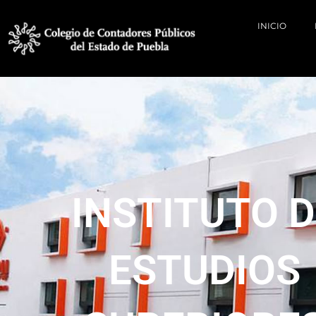
INICIO
INSTITUTO D
ESTUDIOS