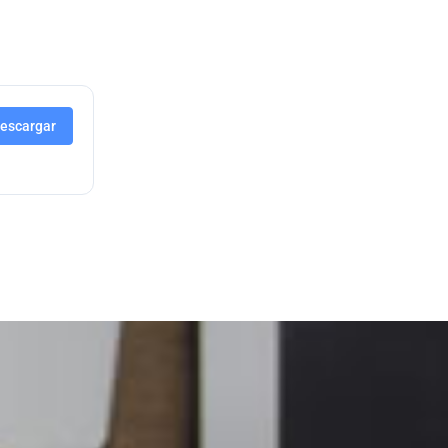
escargar