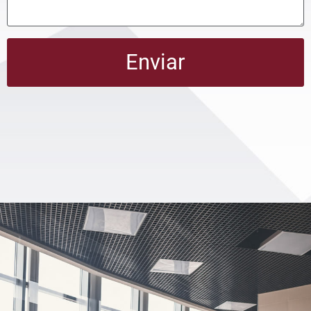
Enviar