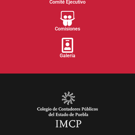
Comité Ejecutivo
Comisiones
Galería