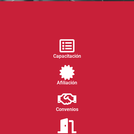
Capacitación
Afiliación
Convenios