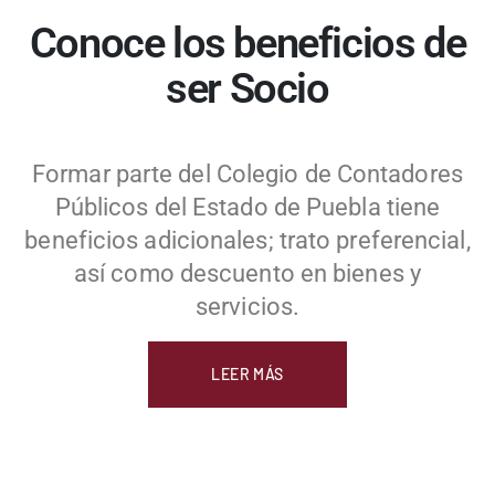
Conoce los beneficios de
ser Socio
Formar parte del Colegio de Contadores
Públicos del Estado de Puebla tiene
beneficios adicionales; trato preferencial,
así como descuento en bienes y
servicios.
LEER MÁS