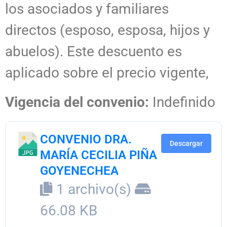
los asociados y familiares
directos (esposo, esposa, hijos y
abuelos). Este descuento es
aplicado sobre el precio vigente,
Vigencia del convenio:
Indefinido
CONVENIO DRA.
Descargar
MARÍA CECILIA PIÑA
GOYENECHEA
1 archivo(s)
66.08 KB