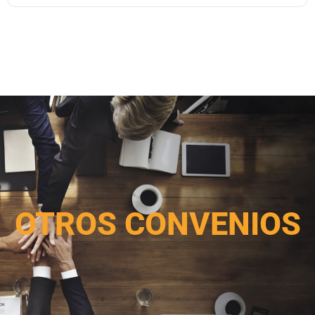
OTROS CONVENIOS