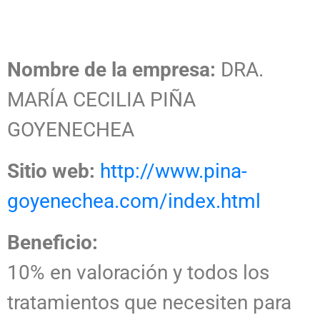
Nombre de la empresa:
DRA.
MARÍA CECILIA PIÑA
GOYENECHEA
Sitio web:
http://www.pina-
goyenechea.com/index.html
Beneficio:
10% en valoración y todos los
tratamientos que necesiten para