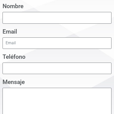
Nombre
Email
Teléfono
Mensaje