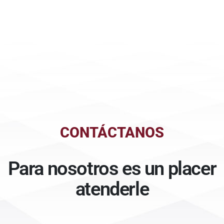
CONTÁCTANOS
Para nosotros es un placer
atenderle