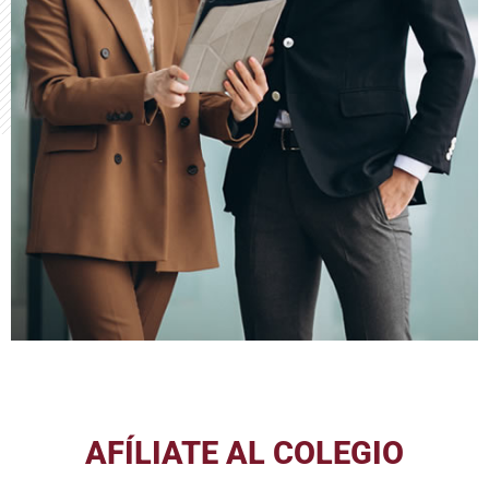
AFÍLIATE AL COLEGIO