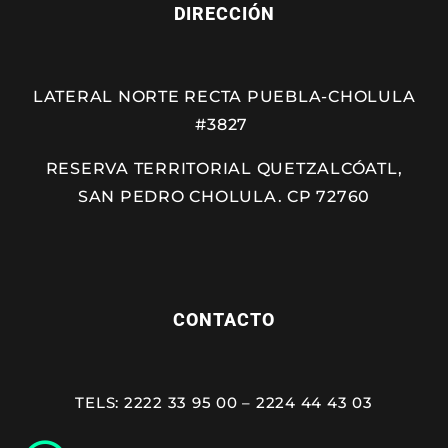
DIRECCIÓN
LATERAL NORTE RECTA PUEBLA-CHOLULA
#3827
RESERVA TERRITORIAL QUETZALCÓATL,
SAN PEDRO CHOLULA. CP 72760
CONTACTO
TELS: 2222 33 95 00 – 2224 44 43 03