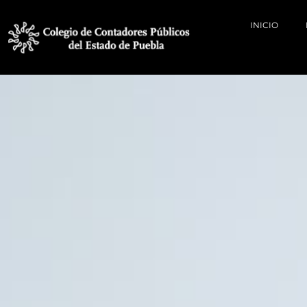
INICIO