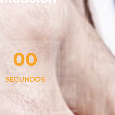
00
SEGUNDOS