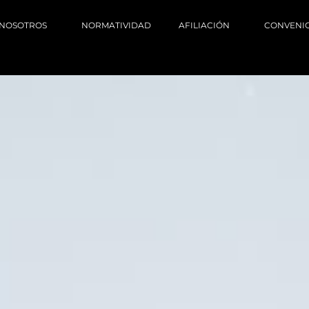
NOSOTROS
NORMATIVIDAD
AFILIACIÓN
CONVENI