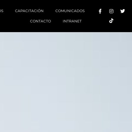
OS
CAPACITACIÓN
COMUNICADOS
CONTACTO
INTRANET