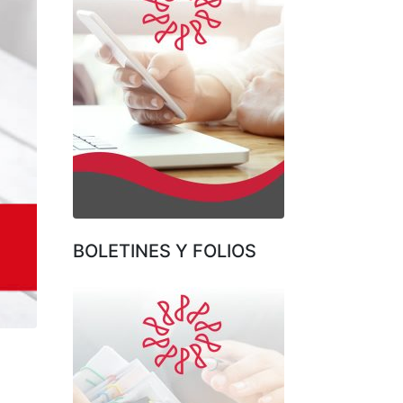
BOLETINES Y FOLIOS