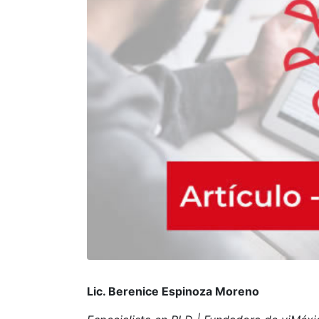
Lic. Berenice Espinoza Moreno