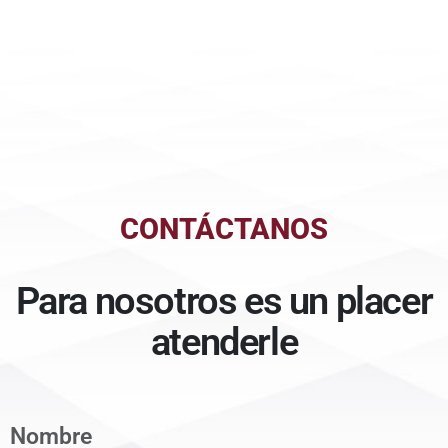
CONTÁCTANOS
Para nosotros es un placer
atenderle
Nombre