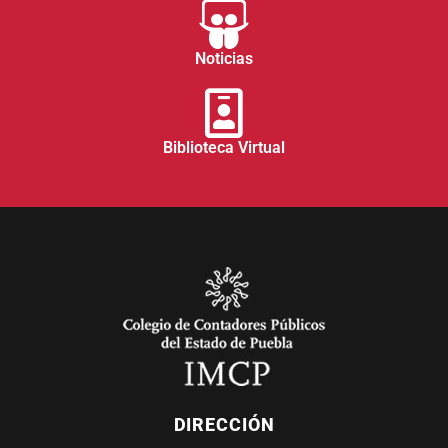
Noticias
Biblioteca Virtual
DIRECCIÓN