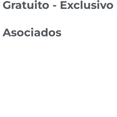
Gratuito - Exclusivo
Asociados