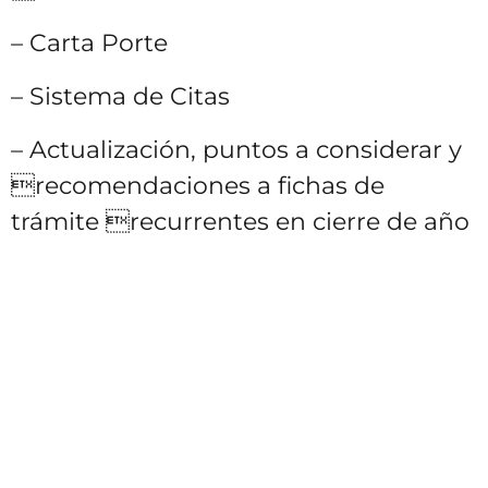
– Carta Porte
– Sistema de Citas
– Actualización, puntos a considerar y
recomendaciones a fichas de
trámite recurrentes en cierre de año