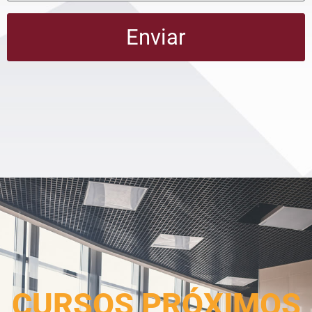
Enviar
CURSOS PRÓXIMOS