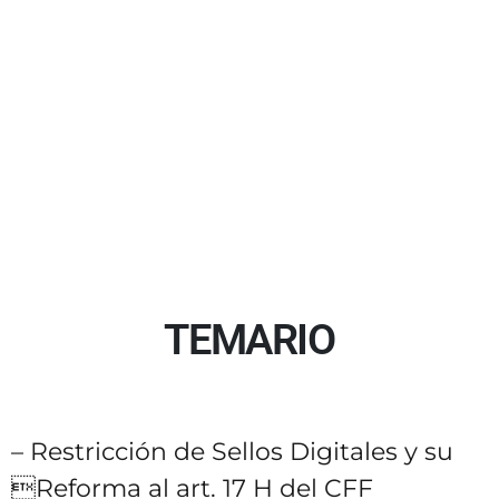
TEMARIO
– Restricción de Sellos Digitales y su
Reforma al art. 17 H del CFF