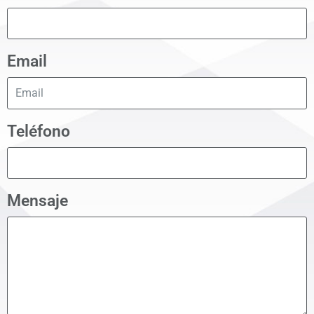
Email
Teléfono
Mensaje