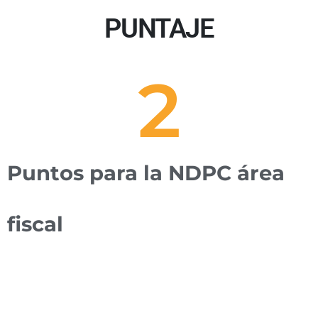
PUNTAJE
2
Puntos para la NDPC área
fiscal