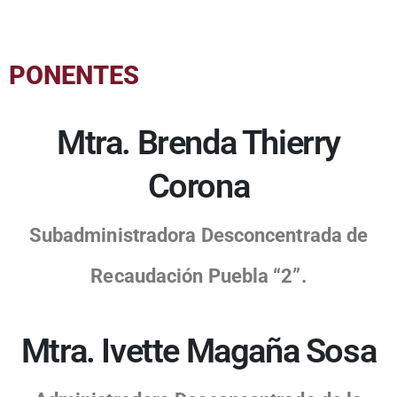
PONENTES
Mtra. Brenda Thierry
Corona
Subadministradora Desconcentrada de
Recaudación Puebla “2”.
Mtra. Ivette Magaña Sosa