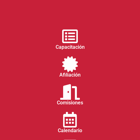
Capacitación
Afiliación
Comisiones
Calendario