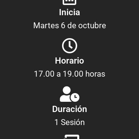
Inicia
Martes 6 de octubre
Horario
17.00 a 19.00 horas
Duración
1 Sesión