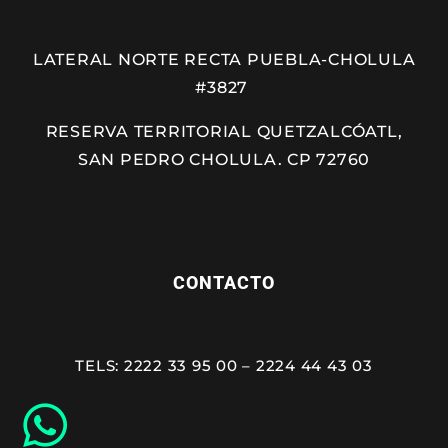
LATERAL NORTE RECTA PUEBLA-CHOLULA
#3827
RESERVA TERRITORIAL QUETZALCÓATL,
SAN PEDRO CHOLULA. CP 72760
CONTACTO
TELS: 2222 33 95 00 – 2224 44 43 03