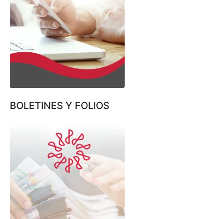
BOLETINES Y FOLIOS