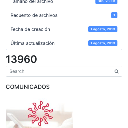
Tamaño del archivo
369.26 KB
Recuento de archivos
1
Fecha de creación
1 agosto, 2019
Última actualización
1 agosto, 2019
13960
COMUNICADOS