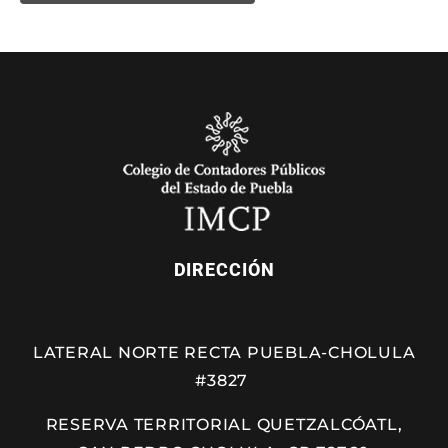
DIRECCIÓN
LATERAL NORTE RECTA PUEBLA-CHOLULA
#3827
RESERVA TERRITORIAL QUETZALCÓATL,