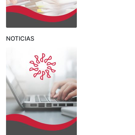
NOTICIAS