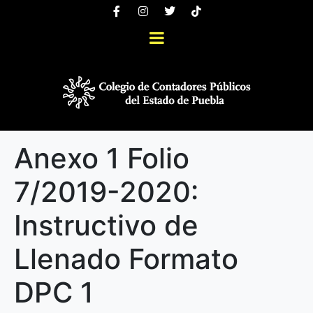
Anexo 1 Folio
7/2019-2020:
Instructivo de
Llenado Formato
DPC 1