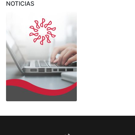
NOTICIAS