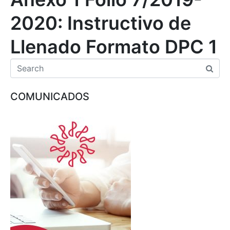
2020: Instructivo de
Llenado Formato DPC 1
COMUNICADOS