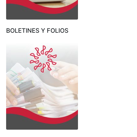
BOLETINES Y FOLIOS