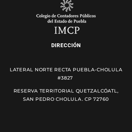
DIRECCIÓN
LATERAL NORTE RECTA PUEBLA-CHOLULA
#3827
RESERVA TERRITORIAL QUETZALCÓATL,
SAN PEDRO CHOLULA. CP 72760