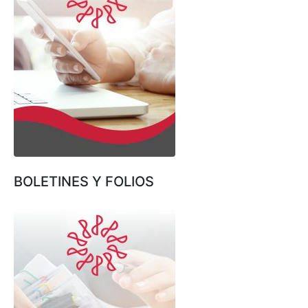
BOLETINES Y FOLIOS