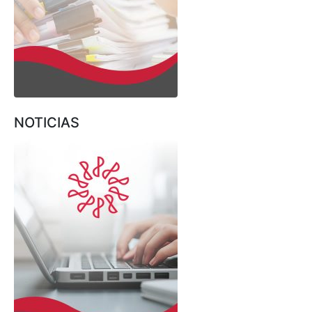
NOTICIAS