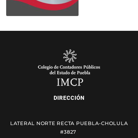
DIRECCIÓN
LATERAL NORTE RECTA PUEBLA-CHOLULA
#3827