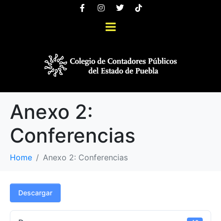
Anexo 2:
Conferencias
Home
Anexo 2: Conferencias
Descargar