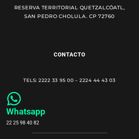
RESERVA TERRITORIAL QUETZALCÓATL,
SAN PEDRO CHOLULA. CP 72760
CONTACTO
TELS: 2222 33 95 00 – 2224 44 43 03
Whatsapp
22 25 98 40 82