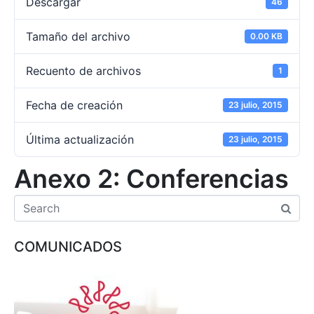
Descargar
46
Tamaño del archivo
0.00 KB
Recuento de archivos
1
Fecha de creación
23 julio, 2015
Última actualización
23 julio, 2015
Anexo 2: Conferencias
COMUNICADOS