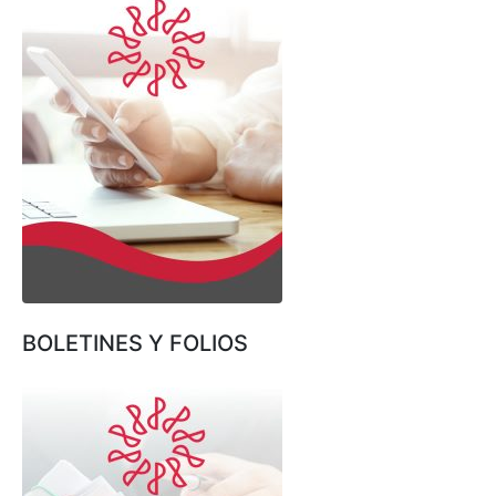
BOLETINES Y FOLIOS