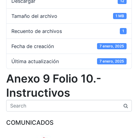
Descargar
12
Tamaño del archivo
1 MB
Recuento de archivos
1
Fecha de creación
7 enero, 2025
Última actualización
7 enero, 2025
Anexo 9 Folio 10.-
Instructivos
COMUNICADOS