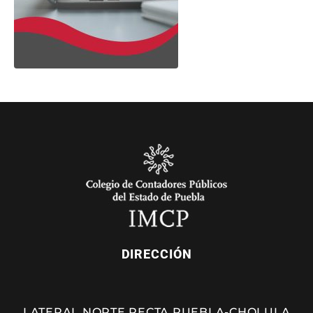
DIRECCIÓN
LATERAL NORTE RECTA PUEBLA-CHOLULA