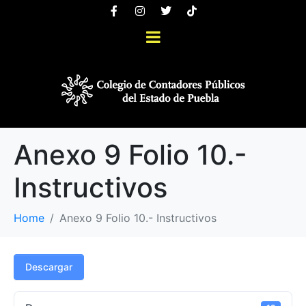
Anexo 9 Folio 10.-
Instructivos
Home
Anexo 9 Folio 10.- Instructivos
Descargar