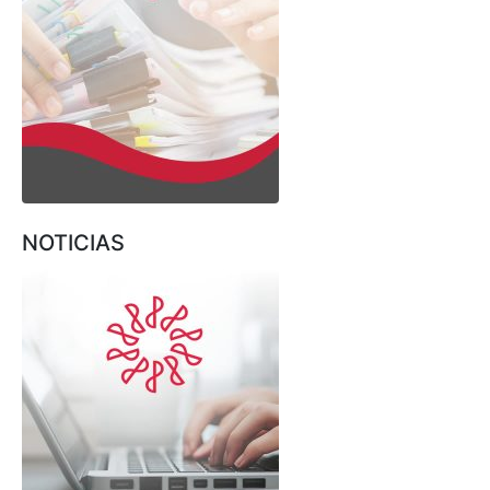
NOTICIAS