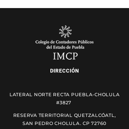
DIRECCIÓN
LATERAL NORTE RECTA PUEBLA-CHOLULA
#3827
RESERVA TERRITORIAL QUETZALCÓATL,
SAN PEDRO CHOLULA. CP 72760