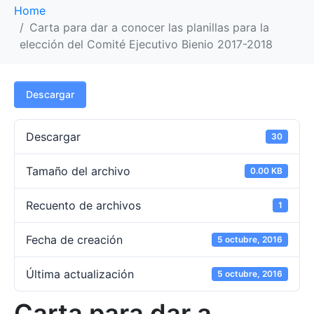
Home
Carta para dar a conocer las planillas para la
elección del Comité Ejecutivo Bienio 2017-2018
Descargar
Descargar
30
Tamaño del archivo
0.00 KB
Recuento de archivos
1
Fecha de creación
5 octubre, 2016
Última actualización
5 octubre, 2016
Carta para dar a