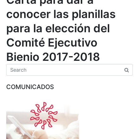
conocer las planillas
para la elección del
Comité Ejecutivo
Bienio 2017-2018
COMUNICADOS