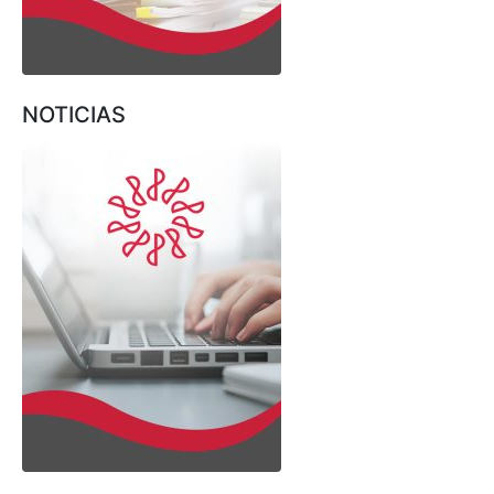
NOTICIAS