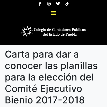
Carta para dar a
conocer las planillas
para la elección del
Comité Ejecutivo
Bienio 2017-2018