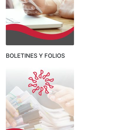
BOLETINES Y FOLIOS