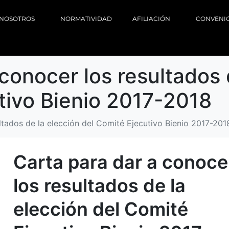
NOSOTROS
NORMATIVIDAD
AFILIACIÓN
CONVENI
conocer los resultados 
tivo Bienio 2017-2018
ltados de la elección del Comité Ejecutivo Bienio 2017-201
Carta para dar a conoce
los resultados de la
elección del Comité