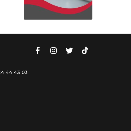
24 44 43 03