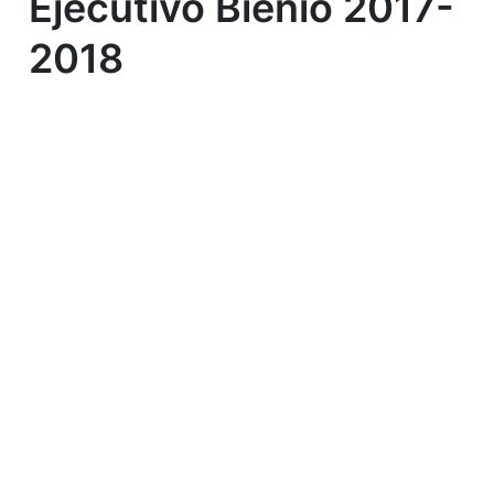
Ejecutivo Bienio 2017-
2018