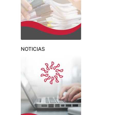
NOTICIAS