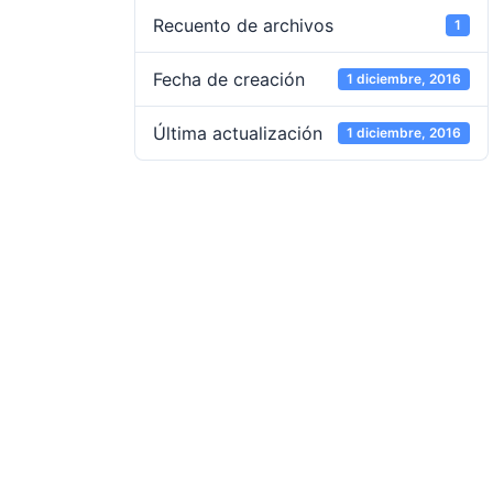
Recuento de archivos
1
Fecha de creación
1 diciembre, 2016
Última actualización
1 diciembre, 2016