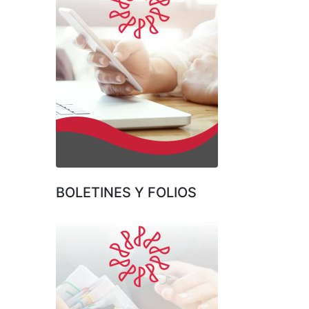
BOLETINES Y FOLIOS