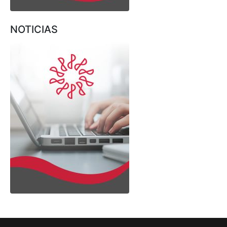
NOTICIAS