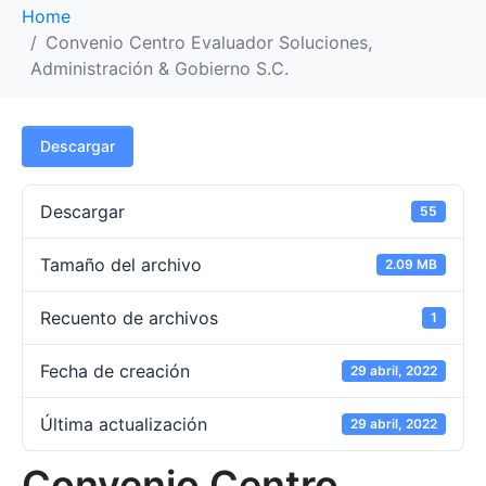
Home
Convenio Centro Evaluador Soluciones,
Administración & Gobierno S.C.
Descargar
Descargar
55
Tamaño del archivo
2.09 MB
Recuento de archivos
1
Fecha de creación
29 abril, 2022
Última actualización
29 abril, 2022
Convenio Centro