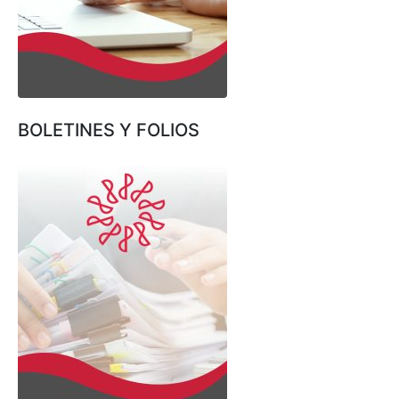
BOLETINES Y FOLIOS