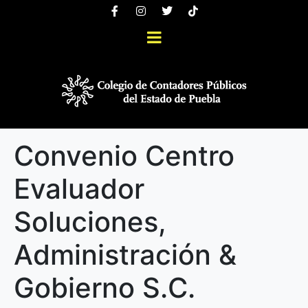
Convenio Centro
Evaluador
Soluciones,
Administración &
Gobierno S.C.