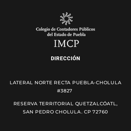
DIRECCIÓN
LATERAL NORTE RECTA PUEBLA-CHOLULA
#3827
RESERVA TERRITORIAL QUETZALCÓATL,
SAN PEDRO CHOLULA. CP 72760