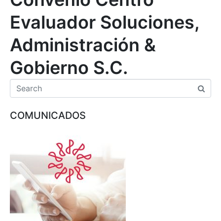
Evaluador Soluciones,
Administración &
Gobierno S.C.
COMUNICADOS