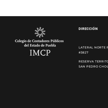
DIRECCIÓN
LATERAL NORTE 
#3827
RESERVA TERRIT
SAN PEDRO CHOL