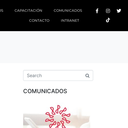
OS
CAPACITACIÓN
COMUNICADOS
CONTACTO
INTRANET
COMUNICADOS