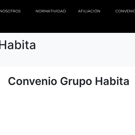
NOSOTROS
NORMATIVIDAD
AFILIACIÓN
CONVENI
Habita
Convenio Grupo Habita