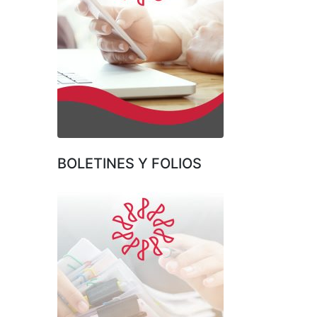
BOLETINES Y FOLIOS