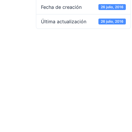
Fecha de creación
26 julio, 2016
Última actualización
26 julio, 2016