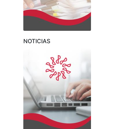
NOTICIAS