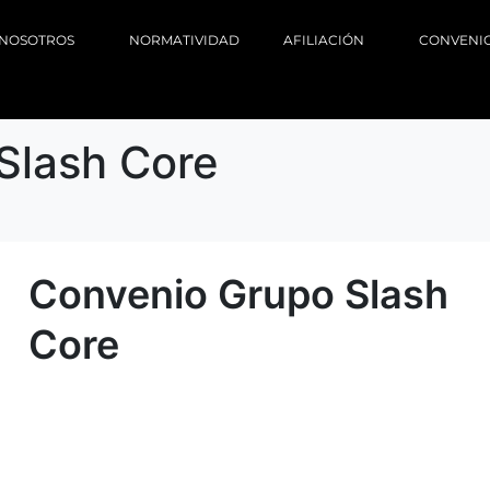
NOSOTROS
NORMATIVIDAD
AFILIACIÓN
CONVENI
Slash Core
Convenio Grupo Slash
Core