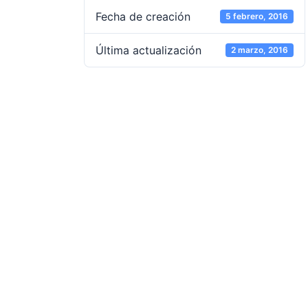
Fecha de creación
5 febrero, 2016
Última actualización
2 marzo, 2016