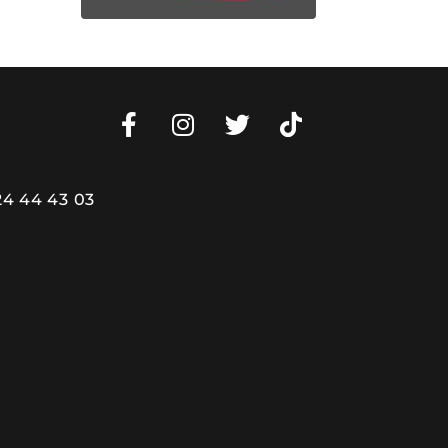
24 44 43 03