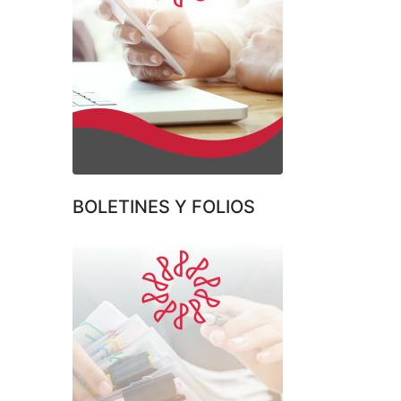
BOLETINES Y FOLIOS