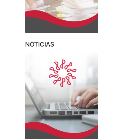
NOTICIAS