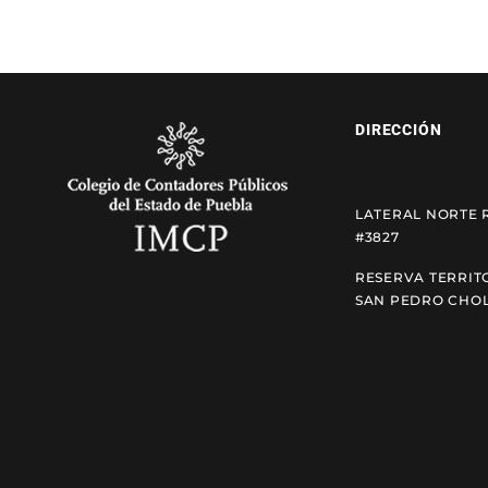
DIRECCIÓN
LATERAL NORTE 
#3827
RESERVA TERRIT
SAN PEDRO CHOL