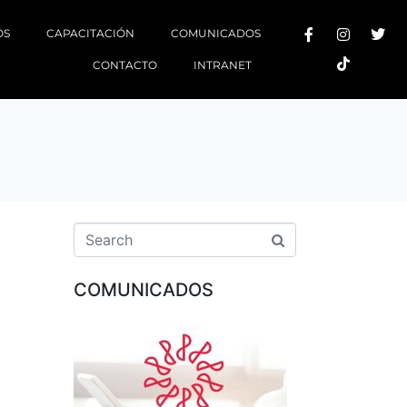
OS
CAPACITACIÓN
COMUNICADOS
CONTACTO
INTRANET
COMUNICADOS