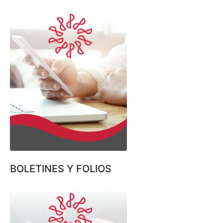
BOLETINES Y FOLIOS