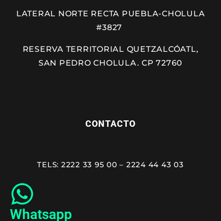
LATERAL NORTE RECTA PUEBLA-CHOLULA
#3827
RESERVA TERRITORIAL QUETZALCÓATL,
SAN PEDRO CHOLULA. CP 72760
CONTACTO
TELS: 2222 33 95 00 – 2224 44 43 03
Whatsapp