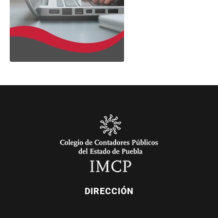
DIRECCIÓN