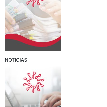
NOTICIAS