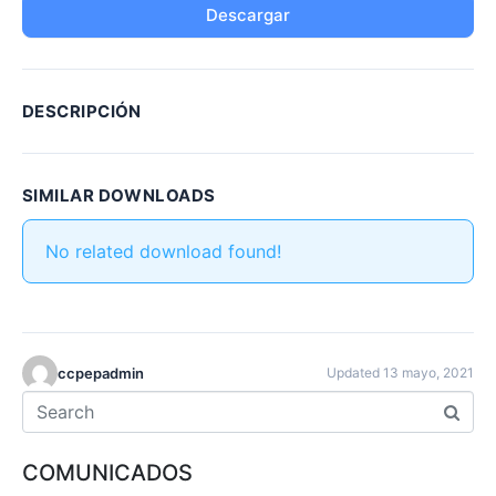
Descargar
DESCRIPCIÓN
SIMILAR DOWNLOADS
No related download found!
ccpepadmin
Updated 13 mayo, 2021
COMUNICADOS