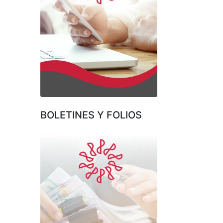
BOLETINES Y FOLIOS