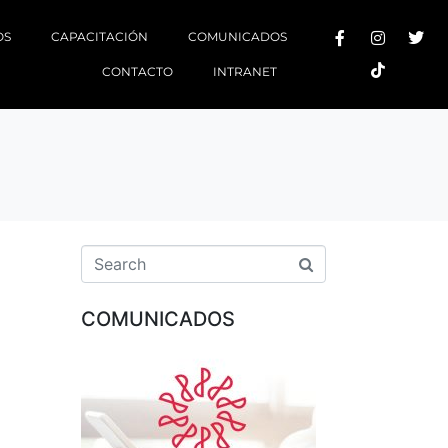
OS
CAPACITACIÓN
COMUNICADOS
CONTACTO
INTRANET
COMUNICADOS