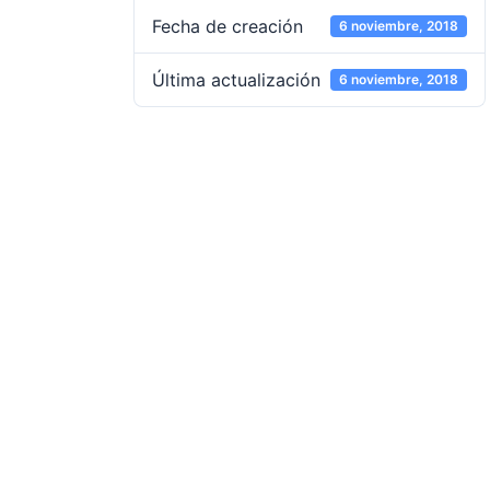
Fecha de creación
6 noviembre, 2018
Última actualización
6 noviembre, 2018