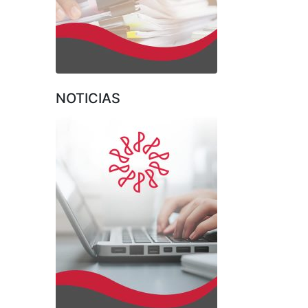
NOTICIAS