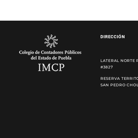
DIRECCIÓN
LATERAL NORTE 
#3827
RESERVA TERRIT
SAN PEDRO CHOL