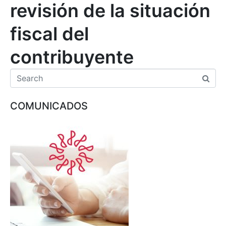
revisión de la situación
fiscal del
contribuyente
COMUNICADOS