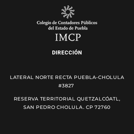
DIRECCIÓN
LATERAL NORTE RECTA PUEBLA-CHOLULA
#3827
RESERVA TERRITORIAL QUETZALCÓATL,
SAN PEDRO CHOLULA. CP 72760