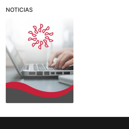
NOTICIAS