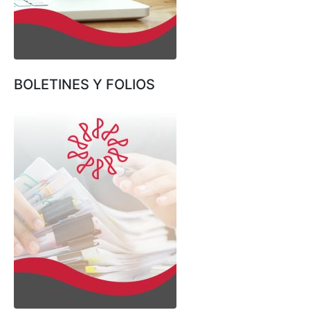
BOLETINES Y FOLIOS