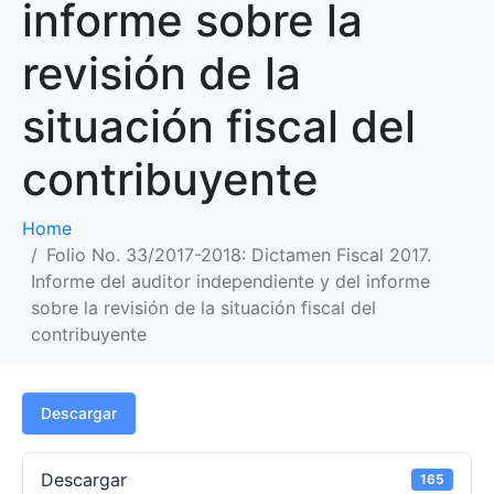
informe sobre la
revisión de la
situación fiscal del
contribuyente
Home
Folio No. 33/2017-2018: Dictamen Fiscal 2017.
Informe del auditor independiente y del informe
sobre la revisión de la situación fiscal del
contribuyente
Descargar
Descargar
165