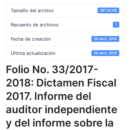
Tamaño del archivo
297.30 KB
Recuento de archivos
1
Fecha de creación
26 abril, 2018
Última actualización
26 abril, 2018
Folio No. 33/2017-
2018: Dictamen Fiscal
2017. Informe del
auditor independiente
y del informe sobre la