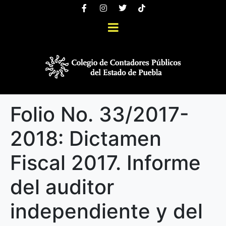
Folio No. 33/2017-
2018: Dictamen
Fiscal 2017. Informe
del auditor
independiente y del