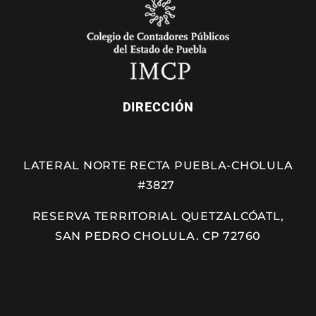
DIRECCIÓN
LATERAL NORTE RECTA PUEBLA-CHOLULA
#3827
RESERVA TERRITORIAL QUETZALCÓATL,
SAN PEDRO CHOLULA. CP 72760