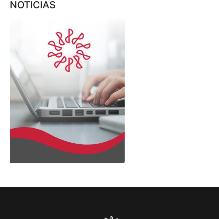
NOTICIAS