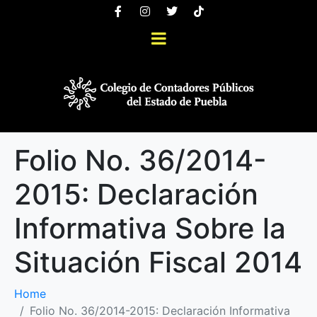
Folio No. 36/2014-
2015: Declaración
Informativa Sobre la
Situación Fiscal 2014
Home
Folio No. 36/2014-2015: Declaración Informativa