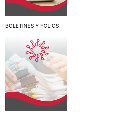
BOLETINES Y FOLIOS