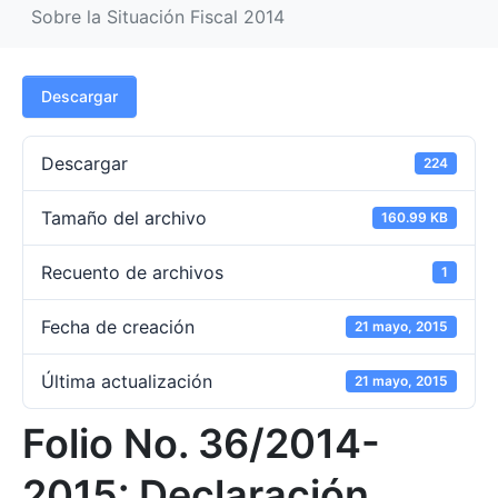
Sobre la Situación Fiscal 2014
Descargar
Descargar
224
Tamaño del archivo
160.99 KB
Recuento de archivos
1
Fecha de creación
21 mayo, 2015
Última actualización
21 mayo, 2015
Folio No. 36/2014-
2015: Declaración