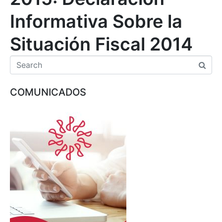
Informativa Sobre la
Situación Fiscal 2014
COMUNICADOS