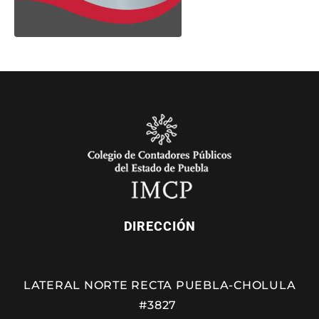
DIRECCIÓN
LATERAL NORTE RECTA PUEBLA-CHOLULA
#3827