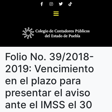
Folio No. 39/2018-
2019: Vencimiento
en el plazo para
presentar el aviso
ante el IMSS el 30