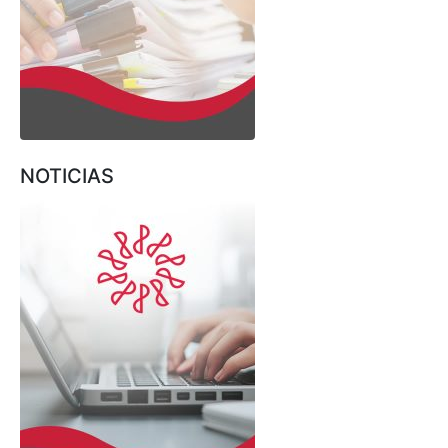
NOTICIAS