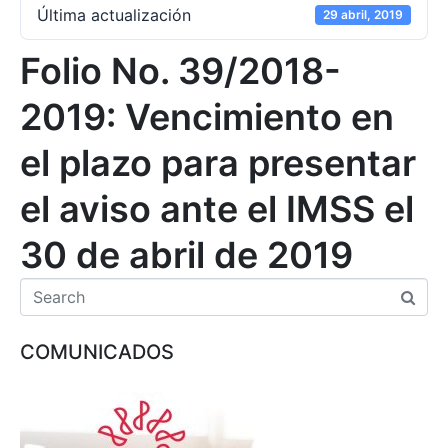
Última actualización
29 abril, 2019
Folio No. 39/2018-
2019: Vencimiento en
el plazo para presentar
el aviso ante el IMSS el
30 de abril de 2019
COMUNICADOS