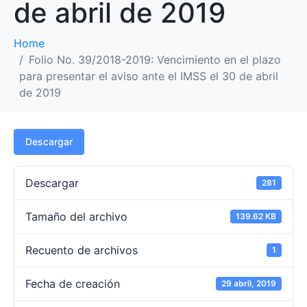
de abril de 2019
Home
Folio No. 39/2018-2019: Vencimiento en el plazo
para presentar el aviso ante el IMSS el 30 de abril
de 2019
Descargar
Descargar
281
Tamaño del archivo
139.62 KB
Recuento de archivos
1
Fecha de creación
29 abril, 2019