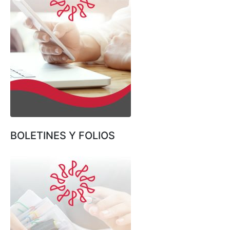
BOLETINES Y FOLIOS