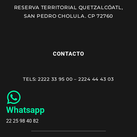
RESERVA TERRITORIAL QUETZALCÓATL,
SAN PEDRO CHOLULA. CP 72760
CONTACTO
TELS: 2222 33 95 00 – 2224 44 43 03
Whatsapp
22 25 98 40 82