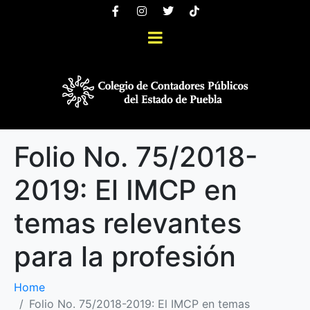
Folio No. 75/2018-
2019: El IMCP en
temas relevantes
para la profesión
Home
Folio No. 75/2018-2019: El IMCP en temas