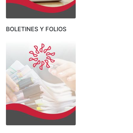
BOLETINES Y FOLIOS