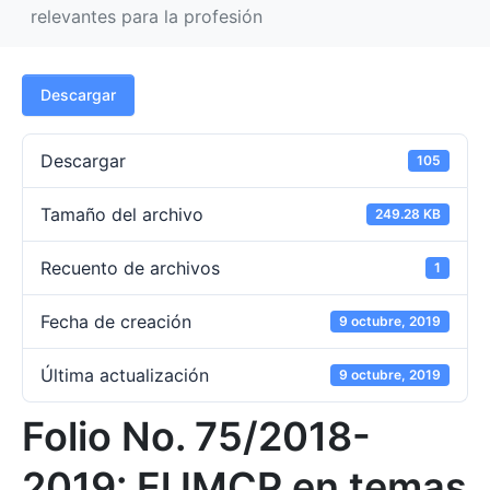
relevantes para la profesión
Descargar
Descargar
105
Tamaño del archivo
249.28 KB
Recuento de archivos
1
Fecha de creación
9 octubre, 2019
Última actualización
9 octubre, 2019
Folio No. 75/2018-
2019: El IMCP en temas