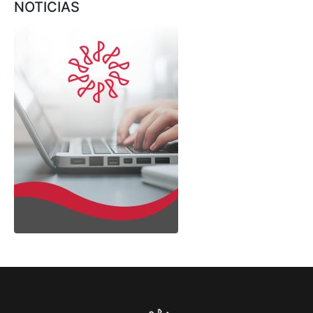
NOTICIAS