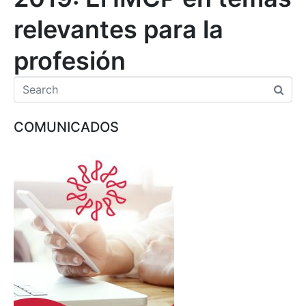
relevantes para la
profesión
COMUNICADOS