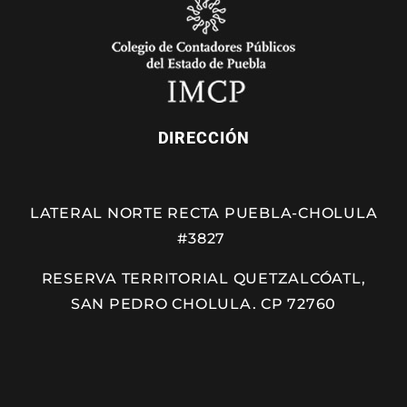
DIRECCIÓN
LATERAL NORTE RECTA PUEBLA-CHOLULA
#3827
RESERVA TERRITORIAL QUETZALCÓATL,
SAN PEDRO CHOLULA. CP 72760