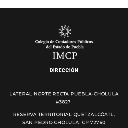
DIRECCIÓN
LATERAL NORTE RECTA PUEBLA-CHOLULA
#3827
RESERVA TERRITORIAL QUETZALCÓATL,
SAN PEDRO CHOLULA. CP 72760