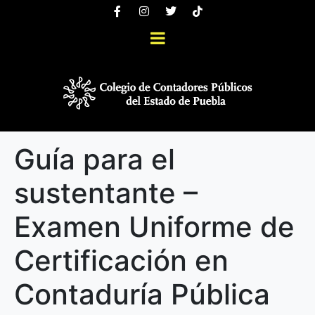
Guía para el
sustentante –
Examen Uniforme de
Certificación en
Contaduría Pública