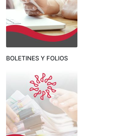
BOLETINES Y FOLIOS