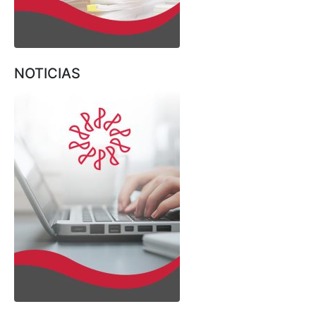
NOTICIAS