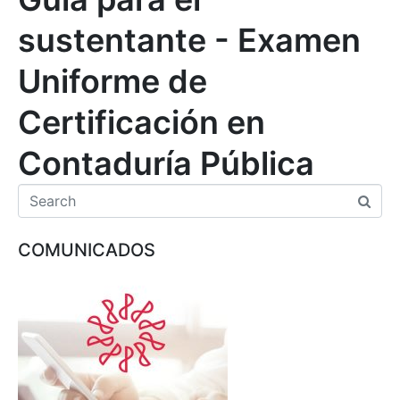
sustentante - Examen
Uniforme de
Certificación en
Contaduría Pública
COMUNICADOS