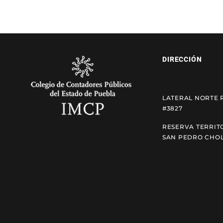
DIRECCIÓN
LATERAL NORTE 
#3827
RESERVA TERRIT
SAN PEDRO CHOL