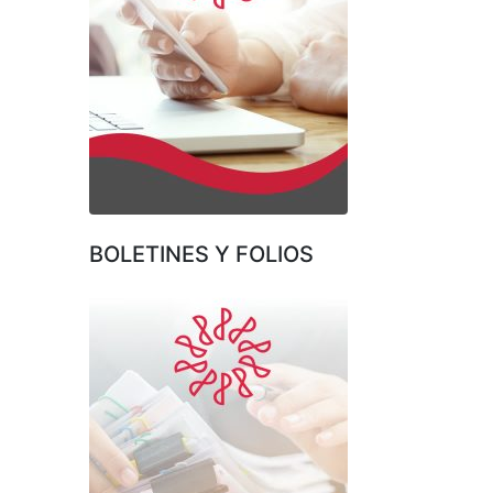
BOLETINES Y FOLIOS