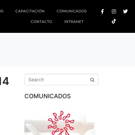
OS
CAPACITACIÓN
COMUNICADOS
CONTACTO
INTRANET
14
COMUNICADOS