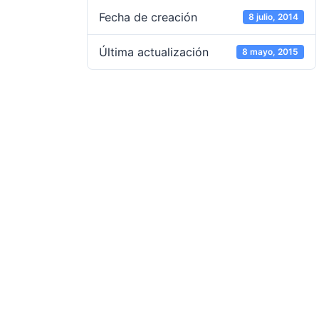
Fecha de creación
8 julio, 2014
Última actualización
8 mayo, 2015