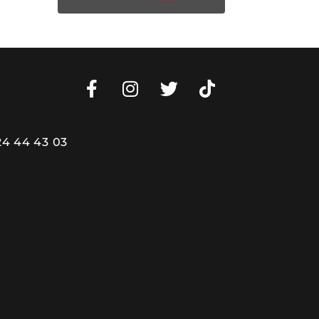
24 44 43 03