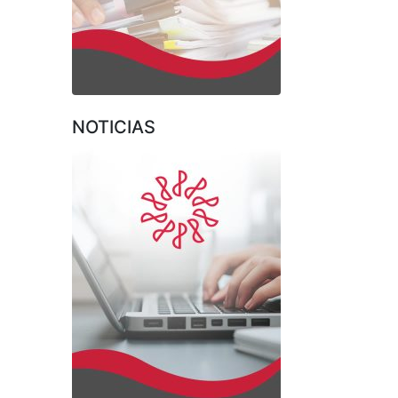
NOTICIAS