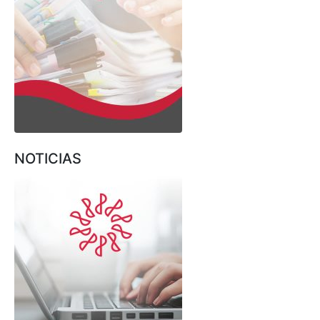
NOTICIAS