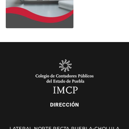
DIRECCIÓN
LATERAL NORTE RECTA PUEBLA-CHOLULA