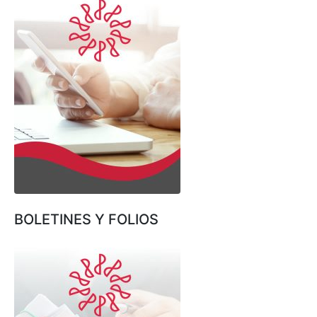
BOLETINES Y FOLIOS