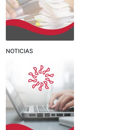
NOTICIAS