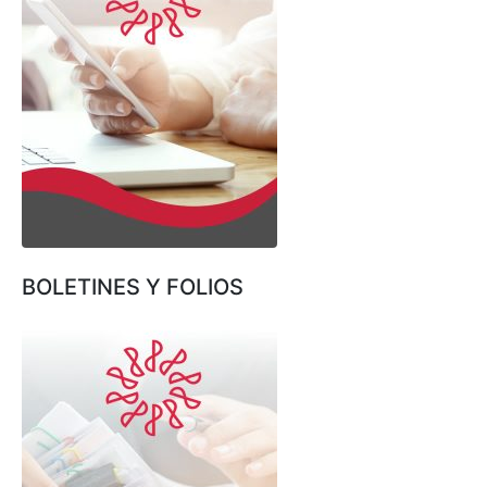
BOLETINES Y FOLIOS