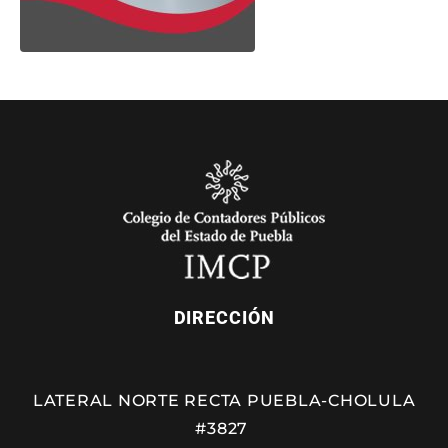
DIRECCIÓN
LATERAL NORTE RECTA PUEBLA-CHOLULA
#3827