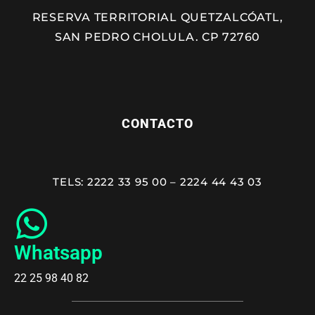
RESERVA TERRITORIAL QUETZALCÓATL,
SAN PEDRO CHOLULA. CP 72760
CONTACTO
TELS: 2222 33 95 00 – 2224 44 43 03
Whatsapp
22 25 98 40 82