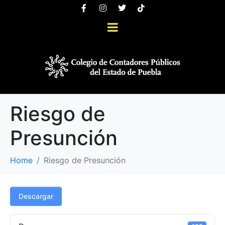
Riesgo de
Presunción
Home
Riesgo de Presunción
Descargar