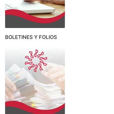
BOLETINES Y FOLIOS