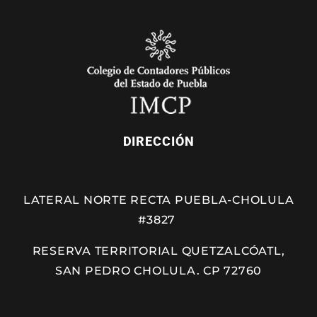
DIRECCIÓN
LATERAL NORTE RECTA PUEBLA-CHOLULA
#3827
RESERVA TERRITORIAL QUETZALCÓATL,
SAN PEDRO CHOLULA. CP 72760