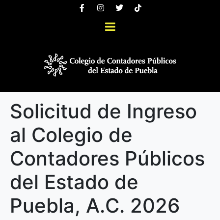
Solicitud de Ingreso
al Colegio de
Contadores Públicos
del Estado de
Puebla, A.C. 2026