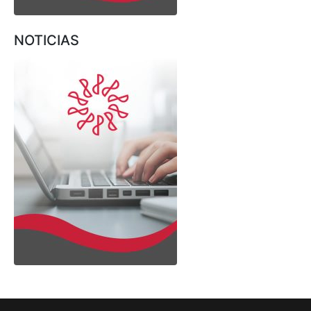
NOTICIAS