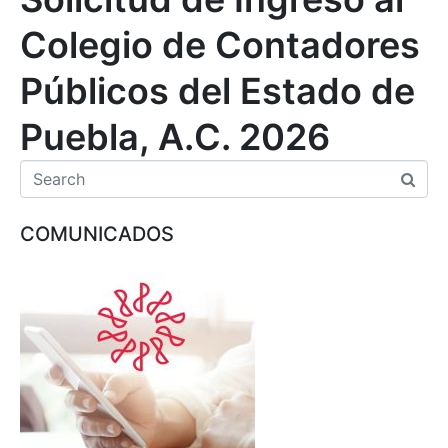
Colegio de Contadores
Públicos del Estado de
Puebla, A.C. 2026
COMUNICADOS