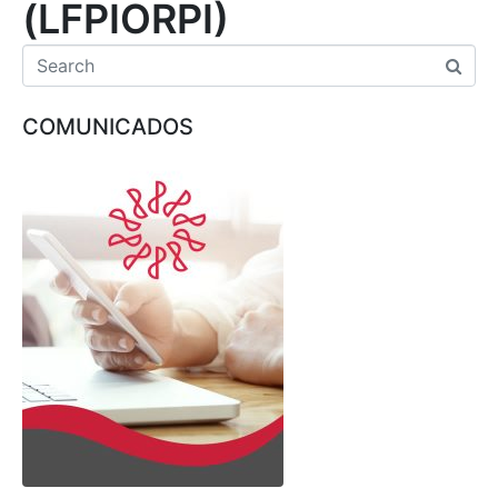
(LFPIORPI)
COMUNICADOS