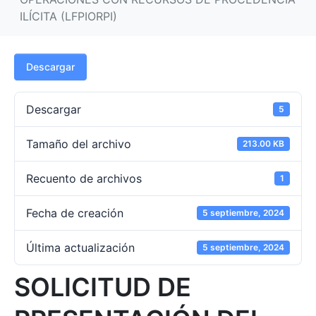
ILÍCITA (LFPIORPI)
Descargar
Descargar
5
Tamaño del archivo
213.00 KB
Recuento de archivos
1
Fecha de creación
5 septiembre, 2024
Última actualización
5 septiembre, 2024
SOLICITUD DE