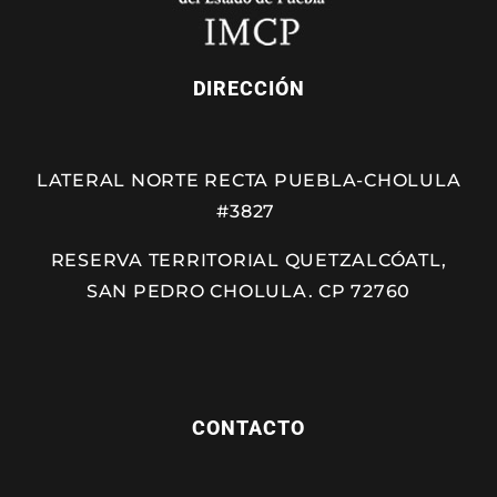
DIRECCIÓN
LATERAL NORTE RECTA PUEBLA-CHOLULA
#3827
RESERVA TERRITORIAL QUETZALCÓATL,
SAN PEDRO CHOLULA. CP 72760
CONTACTO