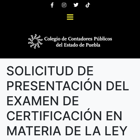
SOLICITUD DE
PRESENTACIÓN DEL
EXAMEN DE
CERTIFICACIÓN EN
MATERIA DE LA LEY