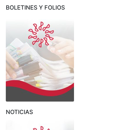
BOLETINES Y FOLIOS
NOTICIAS