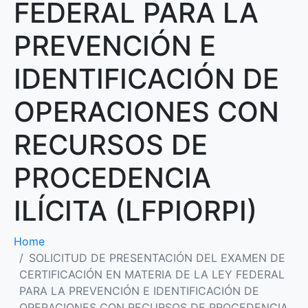
FEDERAL PARA LA
PREVENCIÓN E
IDENTIFICACIÓN DE
OPERACIONES CON
RECURSOS DE
PROCEDENCIA
ILÍCITA (LFPIORPI)
Home
SOLICITUD DE PRESENTACIÓN DEL EXAMEN DE
CERTIFICACIÓN EN MATERIA DE LA LEY FEDERAL
PARA LA PREVENCIÓN E IDENTIFICACIÓN DE
OPERACIONES CON RECURSOS DE PROCEDENCIA