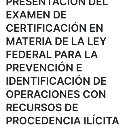
PRESENTACIÓN DEL
EXAMEN DE
CERTIFICACIÓN EN
MATERIA DE LA LEY
FEDERAL PARA LA
PREVENCIÓN E
IDENTIFICACIÓN DE
OPERACIONES CON
RECURSOS DE
PROCEDENCIA ILÍCITA