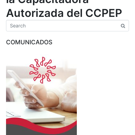
Autorizada del CCPEP
COMUNICADOS