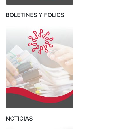
BOLETINES Y FOLIOS
NOTICIAS