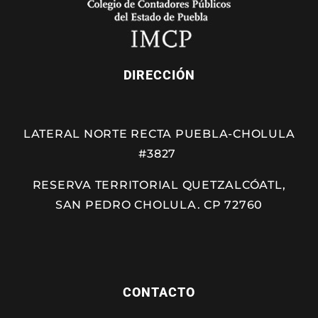
DIRECCIÓN
LATERAL NORTE RECTA PUEBLA-CHOLULA
#3827
RESERVA TERRITORIAL QUETZALCÓATL,
SAN PEDRO CHOLULA. CP 72760
CONTACTO