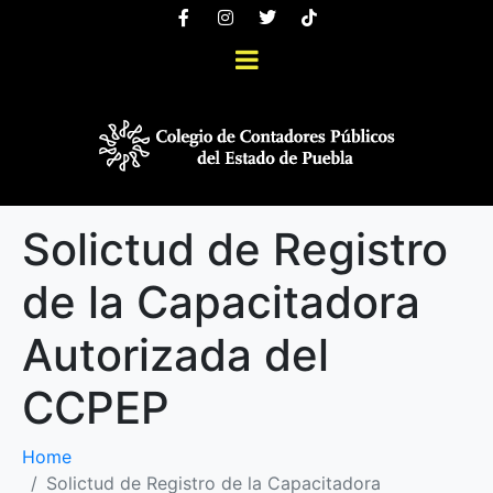
Solictud de Registro
de la Capacitadora
Autorizada del
CCPEP
Home
Solictud de Registro de la Capacitadora