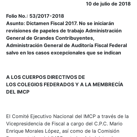
10 de julio de 2018
Folio No.: 53/2017-2018
Asunto: Dictamen Fiscal 2017. No se iniciarán
revisiones de papeles de trabajo Administración
General de Grandes Contribuyentes,
Administración General de Auditoría Fiscal Federal
salvo en los casos excepcionales que se indican
A LOS CUERPOS DIRECTIVOS DE
LOS COLEGIOS FEDERADOS Y A LA
MEMBRECÍA
DEL IMCP
El Comité Ejecutivo Nacional del IMCP a través de la
Vicepresidencia de Fiscal a cargo del C.P.C. Mario
Enrique Morales López, así como de la Comisión