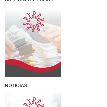
NOTICIAS