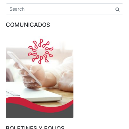
COMUNICADOS
BOLETINES Y FOLIOS