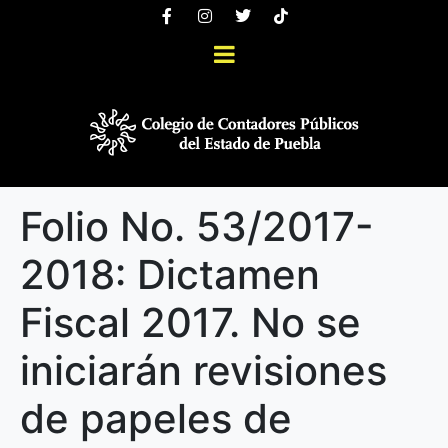
Folio No. 53/2017-
2018: Dictamen
Fiscal 2017. No se
iniciarán revisiones
de papeles de