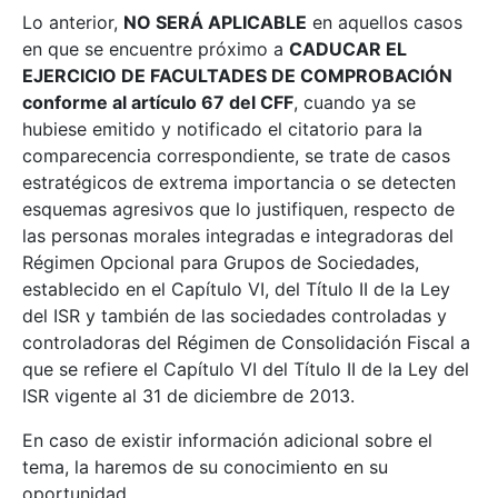
Lo anterior,
NO SERÁ APLICABLE
en aquellos casos
en que se encuentre próximo a
CADUCAR EL
EJERCICIO DE FACULTADES DE COMPROBACIÓN
conforme al artículo 67 del CFF
, cuando ya se
hubiese emitido y notificado el citatorio para la
comparecencia correspondiente, se trate de casos
estratégicos de extrema importancia o se detecten
esquemas agresivos que lo justifiquen, respecto de
las personas morales integradas e integradoras del
Régimen Opcional para Grupos de Sociedades,
establecido en el Capítulo VI, del Título II de la Ley
del ISR y también de las sociedades controladas y
controladoras del Régimen de Consolidación Fiscal a
que se refiere el Capítulo VI del Título II de la Ley del
ISR vigente al 31 de diciembre de 2013.
En caso de existir información adicional sobre el
tema, la haremos de su conocimiento en su
oportunidad.