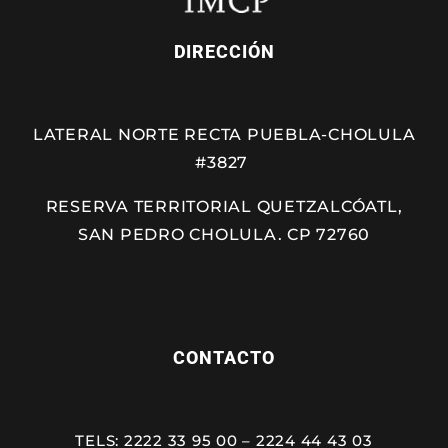
DIRECCIÓN
LATERAL NORTE RECTA PUEBLA-CHOLULA
#3827
RESERVA TERRITORIAL QUETZALCÓATL,
SAN PEDRO CHOLULA. CP 72760
CONTACTO
TELS: 2222 33 95 00 – 2224 44 43 03