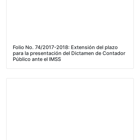
Folio No. 74/2017-2018: Extensión del plazo
para la presentación del Dictamen de Contador
Público ante el IMSS