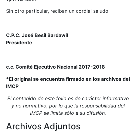
Sin otro particular, reciban un cordial saludo.
C.P.C. José Besil Bardawil
Presidente
c.c. Comité Ejecutivo Nacional 2017-2018
*El original se encuentra firmado en los archivos del
IMCP
El contenido de este folio es de carácter informativo
y no normativo, por lo que la responsabilidad del
IMCP se limita sólo a su difusión.
Archivos Adjuntos