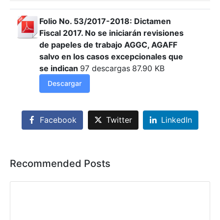
Folio No. 53/2017-2018: Dictamen
Fiscal 2017. No se iniciarán revisiones
de papeles de trabajo AGGC, AGAFF
salvo en los casos excepcionales que
se indican
97 descargas
87.90 KB
Descargar
Facebook
Twitter
LinkedIn
Recommended Posts