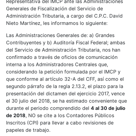
Representativa del IMCP ante las Administraciones
Generales de Fiscalización del Servicio de
Administración Tributaria, a cargo del C.P.C. David
Nieto Martínez, les informamos lo siguiente:
Las Administraciones Generales de: a) Grandes
Contribuyentes y b) Auditoría Fiscal Federal; ambas
del Servicio de Administración Tributaria, nos han
confirmado a través de oficios de comunicación
interna a los Administradores Centrales que,
considerando la petición formulada por el IMCP y
que conforme al artículo 32-A del CFF, así como el
segundo párrafo de la regla 2.13.2, el plazo para la
presentación del dictamen del ejercicio 2017, vence
el 30 julio del 2018, se ha estimado conveniente que
durante el periodo comprendido del
4 al 30 de julio
de 2018
, NO se cite a los Contadores Públicos
Inscritos (CPI) para llevar a cabo revisiones de
papeles de trabajo.