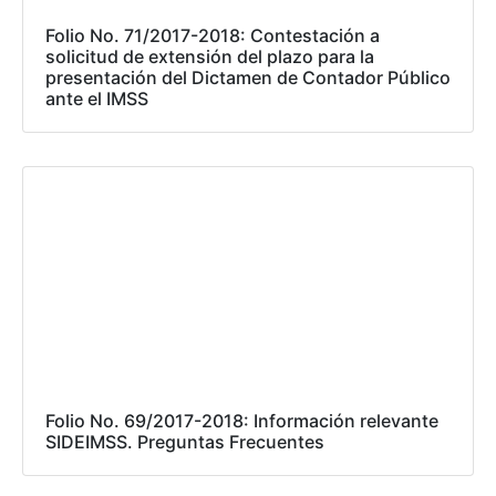
Folio No. 71/2017-2018: Contestación a
solicitud de extensión del plazo para la
presentación del Dictamen de Contador Público
ante el IMSS
Folio No. 69/2017-2018: Información relevante
SIDEIMSS. Preguntas Frecuentes