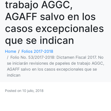
trabajo AGGC,
AGAFF salvo en los
casos excepcionales
que se indican
Home
Folios 2017-2018
Folio No. 53/2017-2018: Dictamen Fiscal 2017. No
se iniciarán revisiones de papeles de trabajo AGGC,
AGAFF salvo en los casos excepcionales que se
indican
Posted on
10 julio, 2018