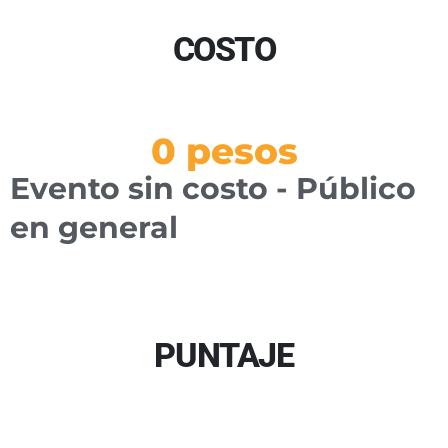
COSTO
0
 pesos
Evento sin costo - Público
en general
PUNTAJE