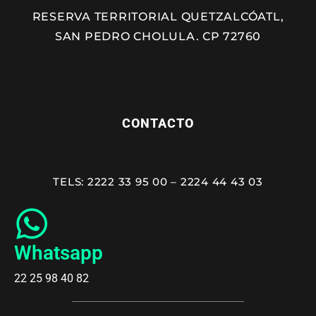
RESERVA TERRITORIAL QUETZALCÓATL,
SAN PEDRO CHOLULA. CP 72760
CONTACTO
TELS: 2222 33 95 00 – 2224 44 43 03
Whatsapp
22 25 98 40 82