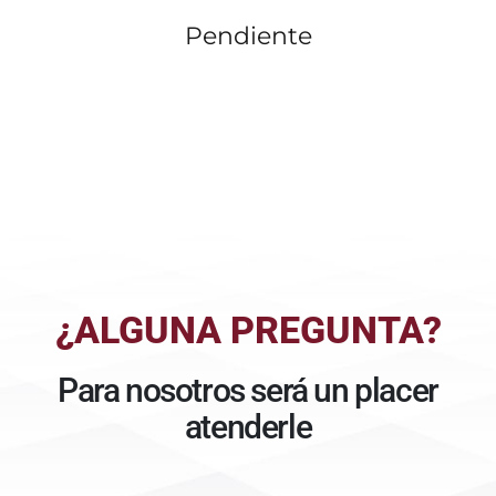
Pendiente
¿ALGUNA PREGUNTA?
Para nosotros será un placer
atenderle