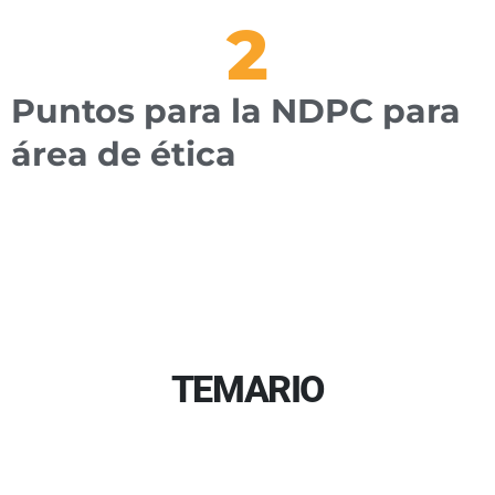
2
Puntos para la NDPC para
área de ética
TEMARIO