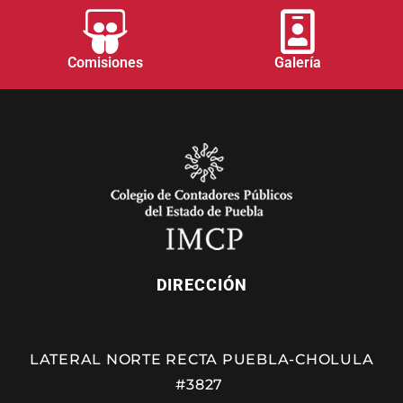
Comisiones
Galería
DIRECCIÓN
LATERAL NORTE RECTA PUEBLA-CHOLULA
#3827