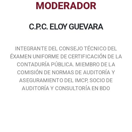
MODERADOR
C.P.C. ELOY GUEVARA
INTEGRANTE DEL CONSEJO TÉCNICO DEL
ÉXAMEN UNIFORME DE CERTIFICACIÓN DE LA
CONTADURÍA PÚBLICA. MIEMBRO DE LA
COMISIÓN DE NORMAS DE AUDITORÍA Y
ASEGURAMIENTO DEL IMCP, SOCIO DE
AUDITORÍA Y CONSULTORÍA EN BDO