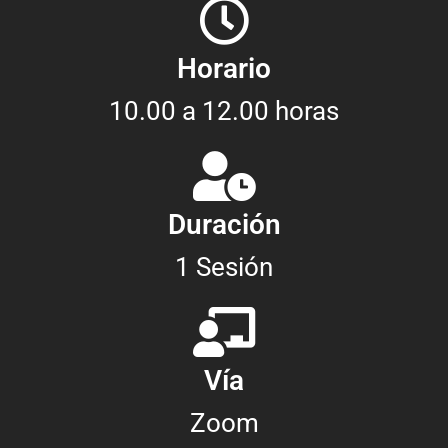
Horario
10.00 a 12.00 horas
Duración
1 Sesión
Vía
Zoom