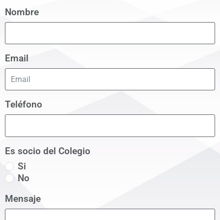
Nombre
Email
Teléfono
Es socio del Colegio
Si
No
Mensaje