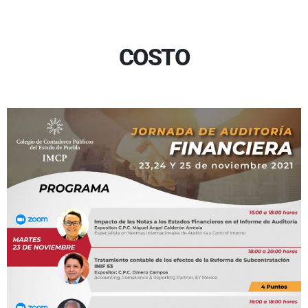
COSTO