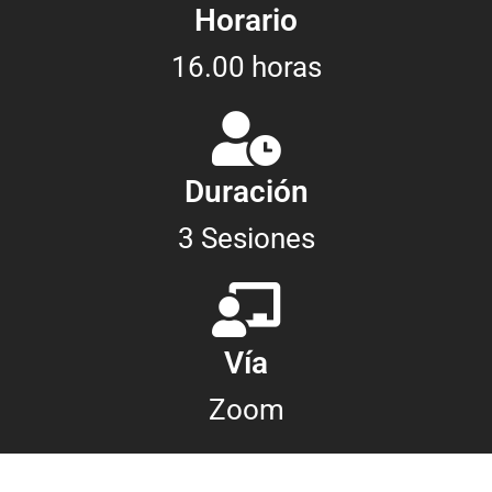
Horario
16.00 horas
Duración
3 Sesiones
Vía
Zoom