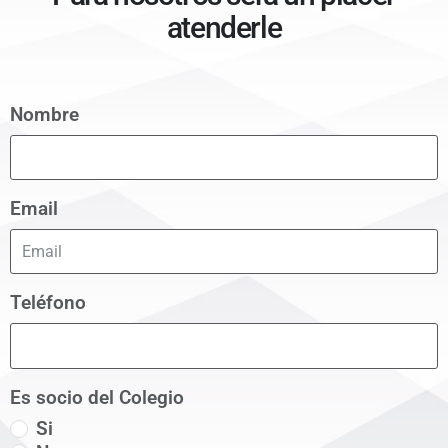
atenderle
Nombre
Email
Teléfono
Es socio del Colegio
Si