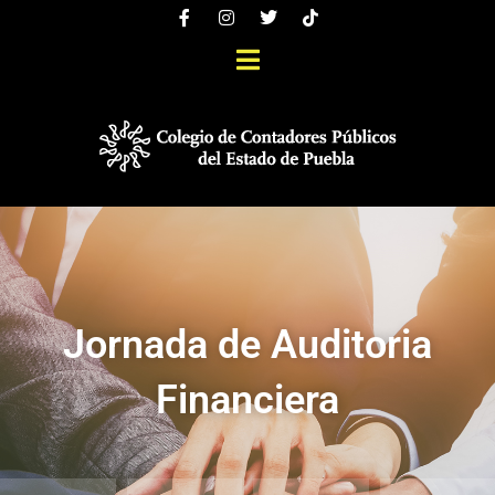
Jornada de Auditoria
Financiera