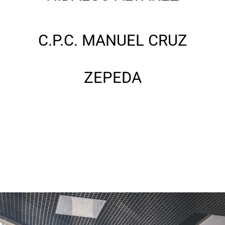
C.P.C. MANUEL CRUZ
ZEPEDA