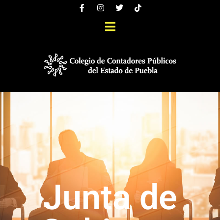
Junta de