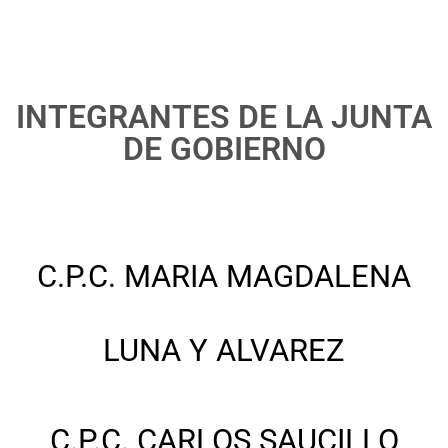
INTEGRANTES DE LA JUNTA
DE GOBIERNO
C.P.C. MARIA MAGDALENA
LUNA Y ALVAREZ
C.P.C. CARLOS SAUCILLO