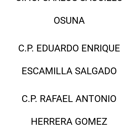
OSUNA
C.P. EDUARDO ENRIQUE
ESCAMILLA SALGADO
C.P. RAFAEL ANTONIO
HERRERA GOMEZ