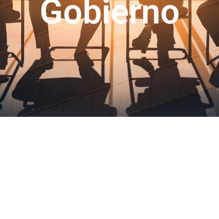
Gobierno