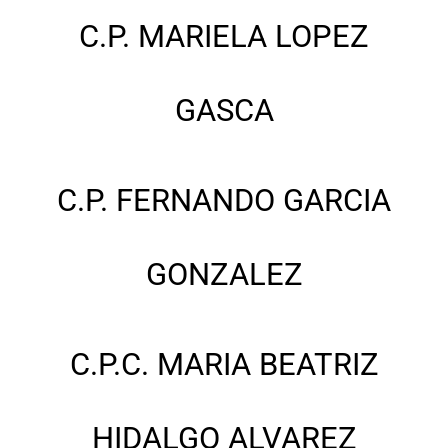
C.P. MARIELA LOPEZ
GASCA
C.P. FERNANDO GARCIA
GONZALEZ
C.P.C. MARIA BEATRIZ
HIDALGO ALVAREZ