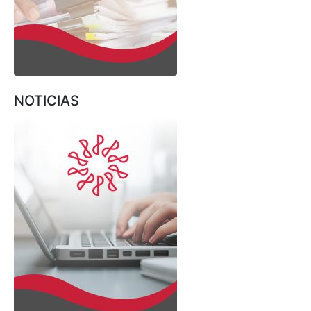
NOTICIAS