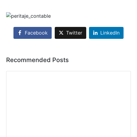
Facebook
Twitter
LinkedIn
Recommended Posts