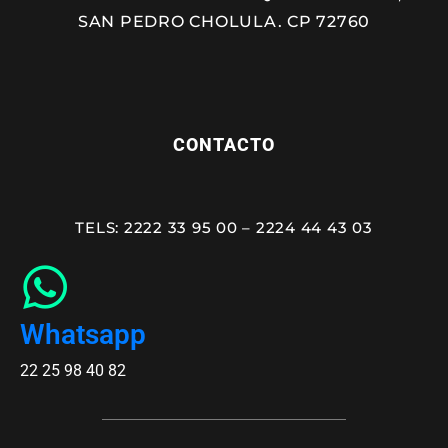
SAN PEDRO CHOLULA. CP 72760
CONTACTO
TELS: 2222 33 95 00 – 2224 44 43 03
Whatsapp
22 25 98 40 82