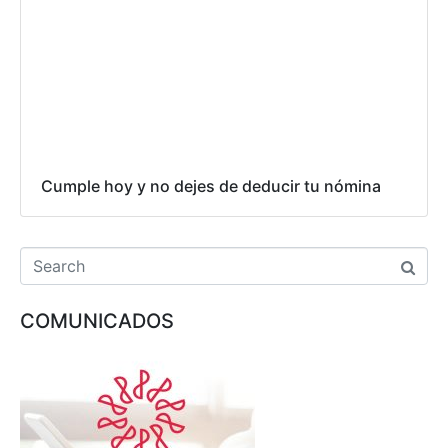
Cumple hoy y no dejes de deducir tu nómina
COMUNICADOS