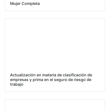
Mujer Completa
Actualización en materia de clasificación de
empresas y prima en el seguro de riesgo de
trabajo