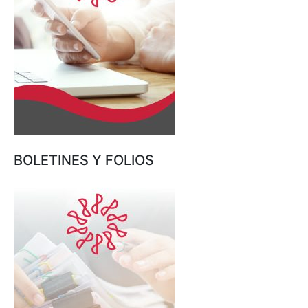
BOLETINES Y FOLIOS