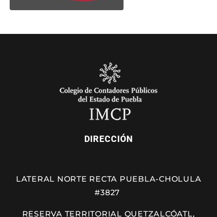
DIRECCIÓN
LATERAL NORTE RECTA PUEBLA-CHOLULA
#3827
RESERVA TERRITORIAL QUETZALCÓATL,