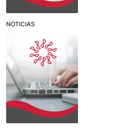
NOTICIAS