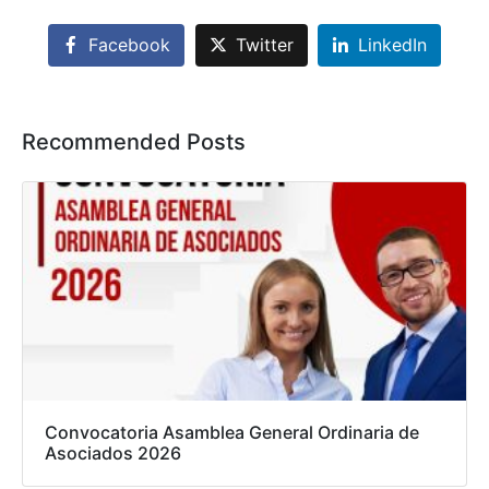
Facebook
Twitter
LinkedIn
Recommended Posts
Convocatoria Asamblea General Ordinaria de
Asociados 2026