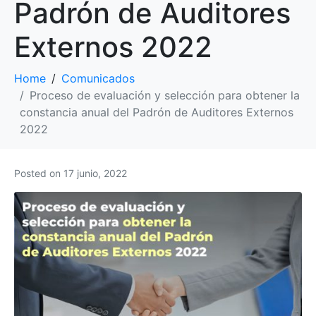
Padrón de Auditores
Externos 2022
Home
Comunicados
Proceso de evaluación y selección para obtener la
constancia anual del Padrón de Auditores Externos
2022
Posted on
17 junio, 2022