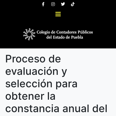
Proceso de
evaluación y
selección para
obtener la
constancia anual del