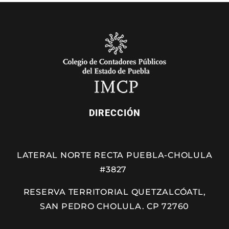
DIRECCIÓN
LATERAL NORTE RECTA PUEBLA-CHOLULA
#3827
RESERVA TERRITORIAL QUETZALCÓATL,
SAN PEDRO CHOLULA. CP 72760