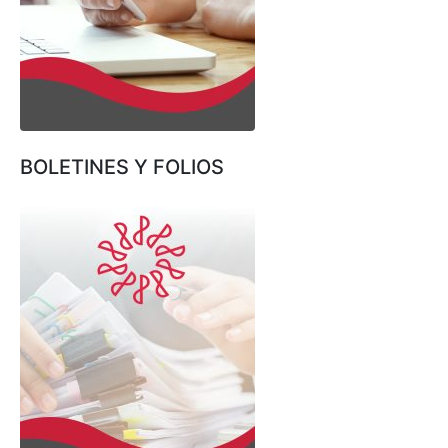
BOLETINES Y FOLIOS