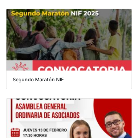
Segundo Maratón NIF