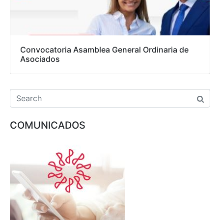
Convocatoria Asamblea General Ordinaria de
Asociados
COMUNICADOS