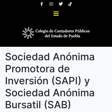
Sociedad Anónima
Promotora de
Inversión (SAPI) y
Sociedad Anónima
Bursatil (SAB)