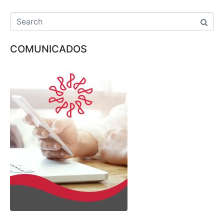
COMUNICADOS