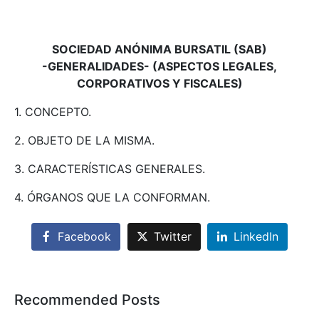
SOCIEDAD ANÓNIMA BURSATIL (SAB)
-GENERALIDADES- (ASPECTOS LEGALES,
CORPORATIVOS Y FISCALES)
1. CONCEPTO.
2. OBJETO DE LA MISMA.
3. CARACTERÍSTICAS GENERALES.
4. ÓRGANOS QUE LA CONFORMAN.
Facebook
Twitter
LinkedIn
Recommended Posts