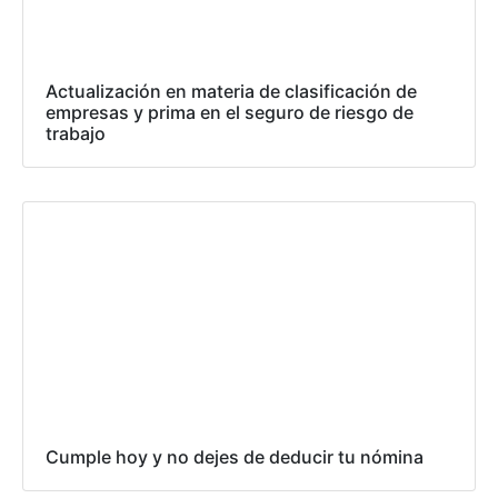
Actualización en materia de clasificación de
empresas y prima en el seguro de riesgo de
trabajo
Cumple hoy y no dejes de deducir tu nómina