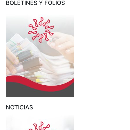
BOLETINES Y FOLIOS
NOTICIAS