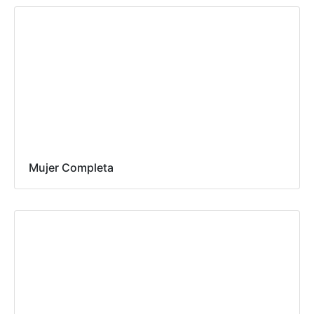
Mujer Completa