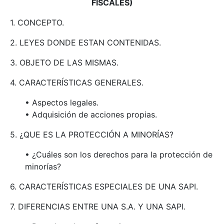
FISCALES)
1. CONCEPTO.
2. LEYES DONDE ESTAN CONTENIDAS.
3. OBJETO DE LAS MISMAS.
4. CARACTERÍSTICAS GENERALES.
• Aspectos legales.
• Adquisición de acciones propias.
5. ¿QUE ES LA PROTECCIÓN A MINORÍAS?
• ¿Cuáles son los derechos para la protección de
minorías?
6. CARACTERÍSTICAS ESPECIALES DE UNA SAPI.
7. DIFERENCIAS ENTRE UNA S.A. Y UNA SAPI.