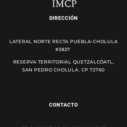
DIRECCIÓN
LATERAL NORTE RECTA PUEBLA-CHOLULA
#3827
RESERVA TERRITORIAL QUETZALCÓATL,
SAN PEDRO CHOLULA. CP 72760
CONTACTO