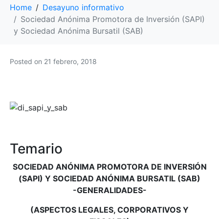
Home
Desayuno informativo
Sociedad Anónima Promotora de Inversión (SAPI)
y Sociedad Anónima Bursatil (SAB)
Posted on
21 febrero, 2018
Temario
SOCIEDAD ANÓNIMA PROMOTORA DE INVERSIÓN
(SAPI) Y SOCIEDAD ANÓNIMA BURSATIL (SAB)
-GENERALIDADES-
(ASPECTOS LEGALES, CORPORATIVOS Y