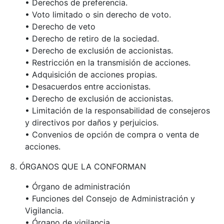
• Derechos de preferencia.
• Voto limitado o sin derecho de voto.
• Derecho de veto
• Derecho de retiro de la sociedad.
• Derecho de exclusión de accionistas.
• Restricción en la transmisión de acciones.
• Adquisición de acciones propias.
• Desacuerdos entre accionistas.
• Derecho de exclusión de accionistas.
• Limitación de la responsabilidad de consejeros
y directivos por daños y perjuicios.
• Convenios de opción de compra o venta de
acciones.
8. ÓRGANOS QUE LA CONFORMAN
• Órgano de administración
• Funciones del Consejo de Administración y
Vigilancia.
• Órgano de vigilancia.