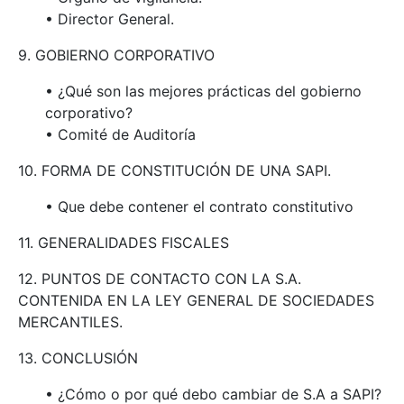
• Director General.
9. GOBIERNO CORPORATIVO
• ¿Qué son las mejores prácticas del gobierno
corporativo?
• Comité de Auditoría
10. FORMA DE CONSTITUCIÓN DE UNA SAPI.
• Que debe contener el contrato constitutivo
11. GENERALIDADES FISCALES
12. PUNTOS DE CONTACTO CON LA S.A.
CONTENIDA EN LA LEY GENERAL DE SOCIEDADES
MERCANTILES.
13. CONCLUSIÓN
• ¿Cómo o por qué debo cambiar de S.A a SAPI?