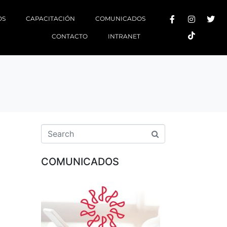
OS
CAPACITACIÓN
COMUNICADOS
CONTACTO
INTRANET
COMUNICADOS