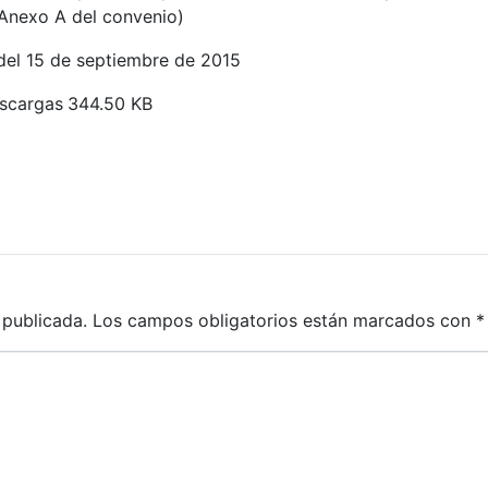
 Anexo A del convenio)
 del 15 de septiembre de 2015
scargas
344.50 KB
 publicada.
Los campos obligatorios están marcados con
*