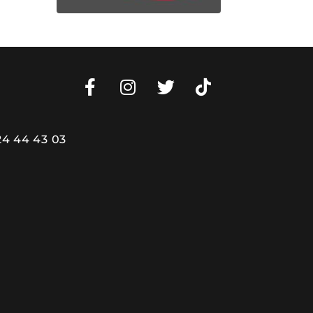
24 44 43 03