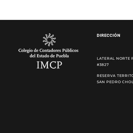
DIRECCIÓN
LATERAL NORTE 
#3827
RESERVA TERRIT
SAN PEDRO CHOL