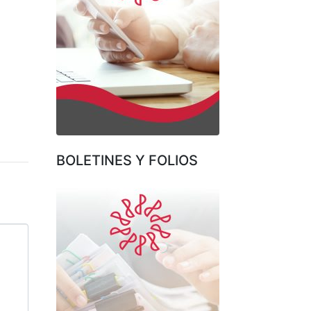
BOLETINES Y FOLIOS