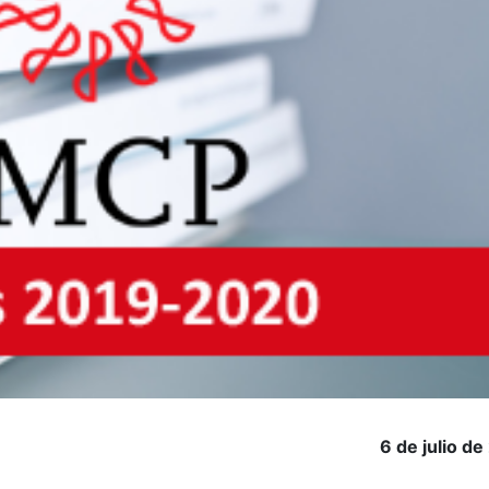
6 de julio d