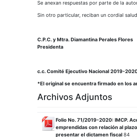
Se anexan respuestas por parte de la auto
Sin otro particular, reciban un cordial salu
C.P.C. y Mtra. Diamantina Perales Flores
Presidenta
c.c. Comité Ejecutivo Nacional 2019-202
*El original se encuentra firmado en los 
Archivos Adjuntos
Folio No. 71/2019-2020: IMCP. Ac
emprendidas con relación al plazo
presentar el dictamen fiscal
84