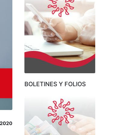
BOLETINES Y FOLIOS
e 2020