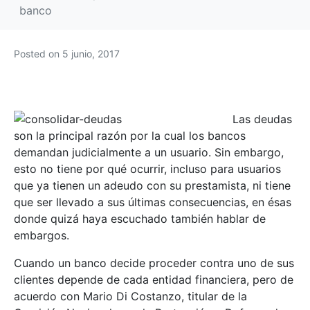
banco
Posted on
5 junio, 2017
Las deudas
son la principal razón por la cual los bancos
demandan judicialmente a un usuario. Sin embargo,
esto no tiene por qué ocurrir, incluso para usuarios
que ya tienen un adeudo con su prestamista, ni tiene
que ser llevado a sus últimas consecuencias, en ésas
donde quizá haya escuchado también hablar de
embargos.
Cuando un banco decide proceder contra uno de sus
clientes depende de cada entidad financiera, pero de
acuerdo con Mario Di Costanzo, titular de la