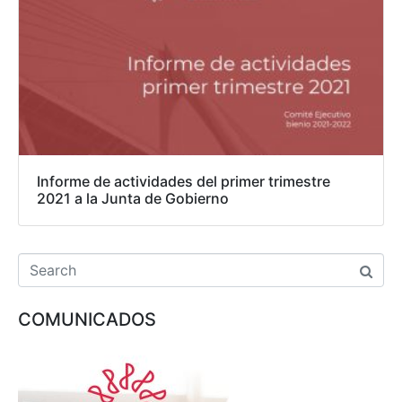
Informe de actividades del primer trimestre
2021 a la Junta de Gobierno
COMUNICADOS