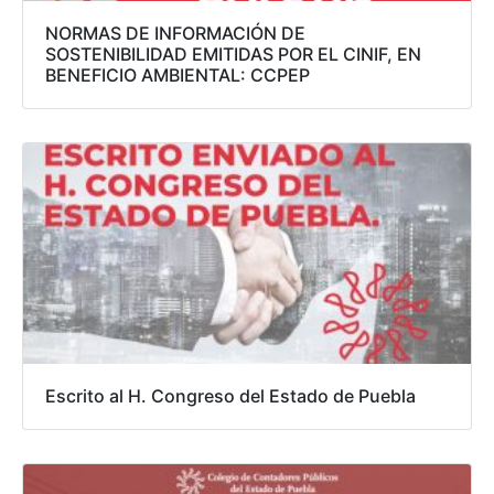
NORMAS DE INFORMACIÓN DE
SOSTENIBILIDAD EMITIDAS POR EL CINIF, EN
BENEFICIO AMBIENTAL: CCPEP
Escrito al H. Congreso del Estado de Puebla