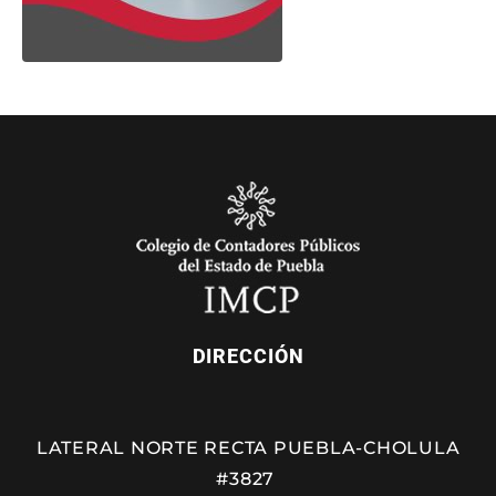
DIRECCIÓN
LATERAL NORTE RECTA PUEBLA-CHOLULA
#3827