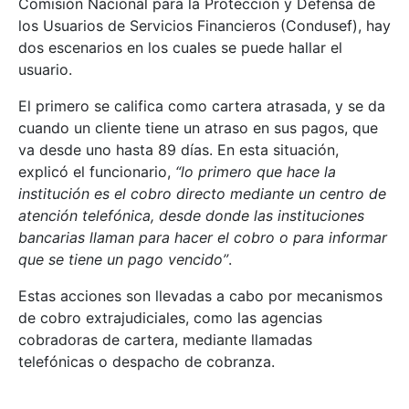
Comisión Nacional para la Protección y Defensa de
los Usuarios de Servicios Financieros (Condusef), hay
dos escenarios en los cuales se puede hallar el
usuario.
El primero se califica como cartera atrasada, y se da
cuando un cliente tiene un atraso en sus pagos, que
va desde uno hasta 89 días. En esta situación,
explicó el funcionario,
“lo primero que hace la
institución es el cobro directo mediante un centro de
atención telefónica, desde donde las instituciones
bancarias llaman para hacer el cobro o para informar
que se tiene un pago vencido”
.
Estas acciones son llevadas a cabo por mecanismos
de cobro extrajudiciales, como las agencias
cobradoras de cartera, mediante llamadas
telefónicas o despacho de cobranza.