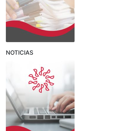
NOTICIAS