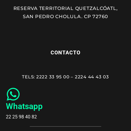
RESERVA TERRITORIAL QUETZALCÓATL,
SAN PEDRO CHOLULA. CP 72760
CONTACTO
TELS: 2222 33 95 00 – 2224 44 43 03
Whatsapp
22 25 98 40 82