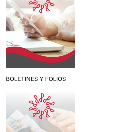
BOLETINES Y FOLIOS