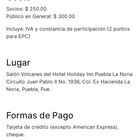
Socios: $ 250.00
Público en General: $ 300.00
Incluye: IVA y constancia de participación (2 puntos
para EPC)
Lugar
Salón Volcanes del Hotel Holiday Inn Puebla La Noria
Circuito Juan Pablo II No. 1936, Col. Ex Hacienda La
Noria, Puebla, Pue.
Formas de Pago
Tarjeta de crédito (excepto American Express),
cheque.