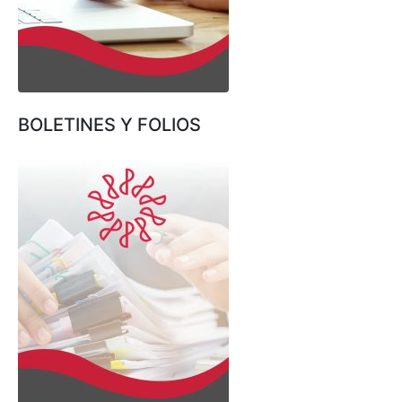
BOLETINES Y FOLIOS