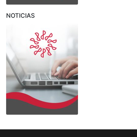
NOTICIAS