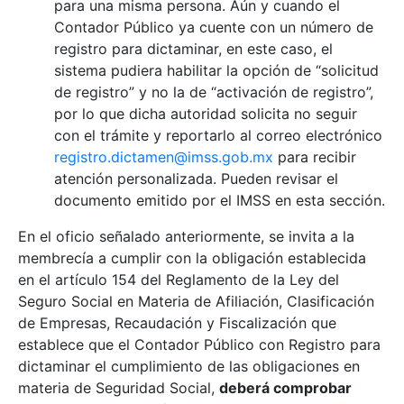
para una misma persona. Aún y cuando el
Contador Público ya cuente con un número de
registro para dictaminar, en este caso, el
sistema pudiera habilitar la opción de “solicitud
de registro” y no la de “activación de registro”,
por lo que dicha autoridad solicita no seguir
con el trámite y reportarlo al correo electrónico
registro.dictamen@imss.gob.mx
para recibir
atención personalizada. Pueden revisar el
documento emitido por el IMSS en esta sección.
En el oficio señalado anteriormente, se invita a la
membrecía a cumplir con la obligación establecida
en el artículo 154 del Reglamento de la Ley del
Seguro Social en Materia de Afiliación, Clasificación
de Empresas, Recaudación y Fiscalización que
establece que el Contador Público con Registro para
dictaminar el cumplimiento de las obligaciones en
materia de Seguridad Social,
deberá comprobar