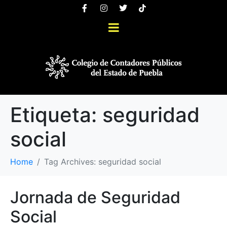
Etiqueta:
seguridad
social
Home
Tag Archives: seguridad social
Jornada de Seguridad
Social