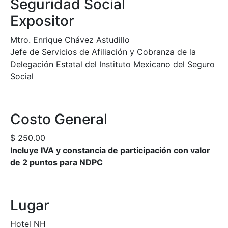
Seguridad Social
Expositor
Mtro. Enrique Chávez Astudillo
Jefe de Servicios de Afiliación y Cobranza de la
Delegación Estatal del Instituto Mexicano del Seguro
Social
Costo General
$ 250.00
Incluye IVA y constancia de participación con valor
de 2 puntos para NDPC
Lugar
Hotel NH