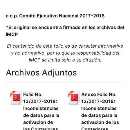
c.c.p. Comité Ejecutivo Nacional 2017-2018
*El original se encuentra firmado en los archivos del
IMCP
El contenido de este folio es de carácter informativo
y no normativo, por lo que la responsabilidad del
IMCP se limita solo a su difusión.
Archivos Adjuntos
Folio No.
Anexo Folio No.
13/2017-2018:
13/2017-2018:
Inconsistencias
Inconsistencias
de datos para la
de datos para la
activación de
activación de los
los Contadores
Contadores