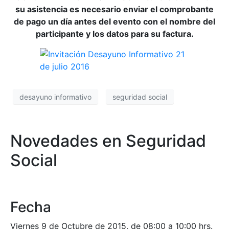
su asistencia es necesario enviar el comprobante
de pago un día antes del evento con el nombre del
participante y los datos para su factura.
desayuno informativo
seguridad social
Novedades en Seguridad
Social
Fecha
Viernes 9 de Octubre de 2015, de 08:00 a 10:00 hrs.