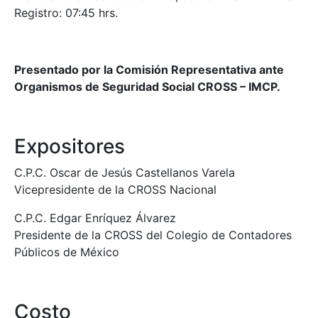
Registro: 07:45 hrs.
Presentado por la Comisión Representativa ante
Organismos de Seguridad Social CROSS – IMCP.
Expositores
C.P.C. Oscar de Jesús Castellanos Varela
Vicepresidente de la CROSS Nacional
C.P.C. Edgar Enríquez Álvarez
Presidente de la CROSS del Colegio de Contadores
Públicos de México
Costo