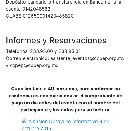
Depósito bancario o transferencia en Bancomer a la
cuenta 0142048582,
CLABE 012650001420485820
Informes y Reservaciones
Teléfonos: 233.95.00 y 233.95.01
Correo electrónico: asistente_eventos@ccpep.org.mx
y ccpep@ccpep.org.mx
Cupo limitado a 40 personas, para confirmar su
asistencia es necesario enviar el comprobante de
pago un día antes del evento con el nombre del
participante y los datos para su factura.