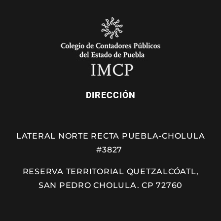
DIRECCIÓN
LATERAL NORTE RECTA PUEBLA-CHOLULA
#3827
RESERVA TERRITORIAL QUETZALCÓATL,
SAN PEDRO CHOLULA. CP 72760