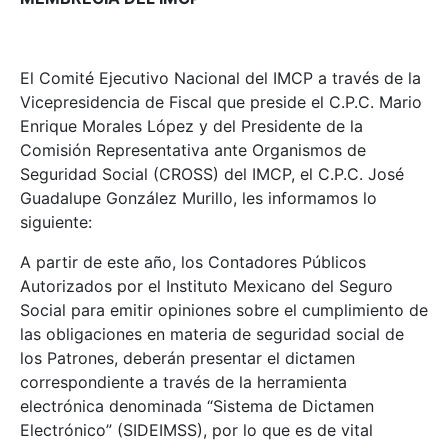
El Comité Ejecutivo Nacional del IMCP a través de la
Vicepresidencia de Fiscal que preside el C.P.C. Mario
Enrique Morales López y del Presidente de la
Comisión Representativa ante Organismos de
Seguridad Social (CROSS) del IMCP, el C.P.C. José
Guadalupe González Murillo, les informamos lo
siguiente:
A partir de este año, los Contadores Públicos
Autorizados por el Instituto Mexicano del Seguro
Social para emitir opiniones sobre el cumplimiento de
las obligaciones en materia de seguridad social de
los Patrones, deberán presentar el dictamen
correspondiente a través de la herramienta
electrónica denominada “Sistema de Dictamen
Electrónico” (SIDEIMSS), por lo que es de vital