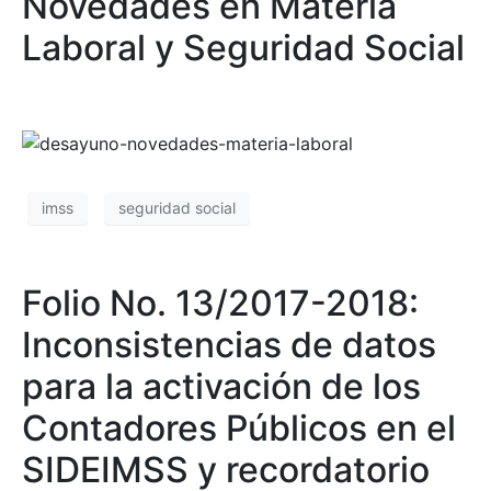
Novedades en Materia
Laboral y Seguridad Social
imss
seguridad social
Folio No. 13/2017-2018:
Inconsistencias de datos
para la activación de los
Contadores Públicos en el
SIDEIMSS y recordatorio