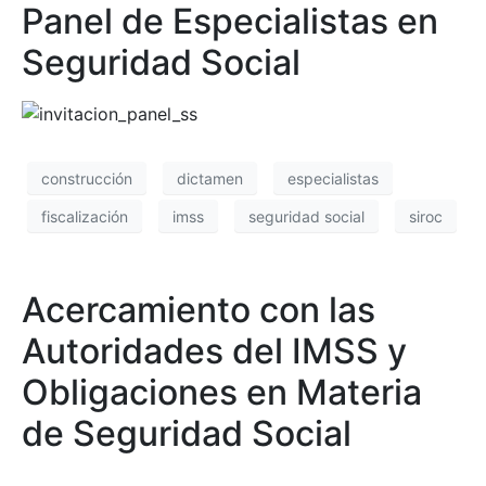
Panel de Especialistas en
Seguridad Social
construcción
dictamen
especialistas
fiscalización
imss
seguridad social
siroc
Acercamiento con las
Autoridades del IMSS y
Obligaciones en Materia
de Seguridad Social