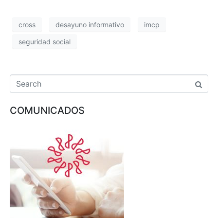
cross
desayuno informativo
imcp
seguridad social
COMUNICADOS