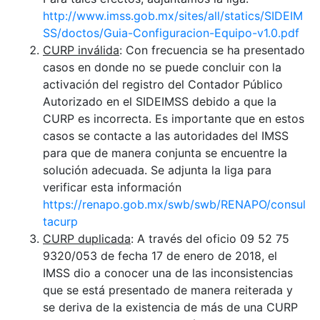
http://www.imss.gob.mx/sites/all/statics/SIDEIM
SS/doctos/Guia-Configuracion-Equipo-v1.0.pdf
CURP inválida
: Con frecuencia se ha presentado
casos en donde no se puede concluir con la
activación del registro del Contador Público
Autorizado en el SIDEIMSS debido a que la
CURP es incorrecta. Es importante que en estos
casos se contacte a las autoridades del IMSS
para que de manera conjunta se encuentre la
solución adecuada. Se adjunta la liga para
verificar esta información
https://renapo.gob.mx/swb/swb/RENAPO/consul
tacurp
CURP duplicada
: A través del oficio 09 52 75
9320/053 de fecha 17 de enero de 2018, el
IMSS dio a conocer una de las inconsistencias
que se está presentado de manera reiterada y
se deriva de la existencia de más de una CURP