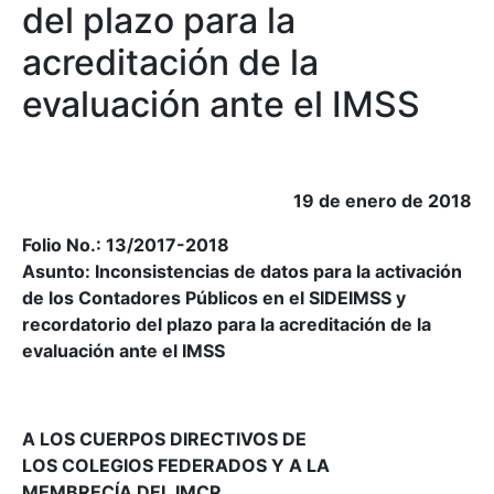
del plazo para la
acreditación de la
evaluación ante el IMSS
19 de enero de 2018
Folio No.: 13/2017-2018
Asunto: Inconsistencias de datos para la activación
de los Contadores Públicos en el SIDEIMSS y
recordatorio del plazo para la acreditación de la
evaluación ante el IMSS
A LOS CUERPOS DIRECTIVOS DE
LOS COLEGIOS FEDERADOS Y A LA
MEMBRECÍA DEL IMCP