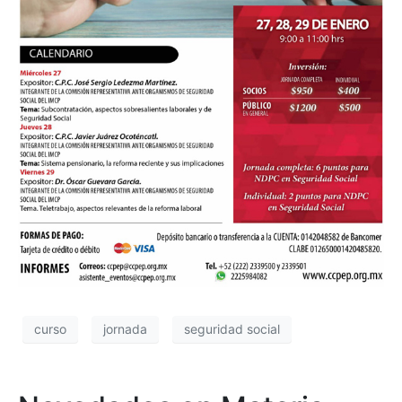
curso
jornada
seguridad social