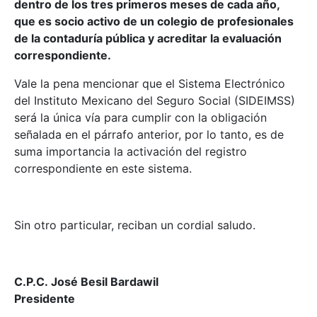
dentro de los tres primeros meses de cada año,
que es socio activo de un colegio de profesionales
de la contaduría pública y acreditar la evaluación
correspondiente.
Vale la pena mencionar que el Sistema Electrónico
del Instituto Mexicano del Seguro Social (SIDEIMSS)
será la única vía para cumplir con la obligación
señalada en el párrafo anterior, por lo tanto, es de
suma importancia la activación del registro
correspondiente en este sistema.
Sin otro particular, reciban un cordial saludo.
C.P.C. José Besil Bardawil
Presidente