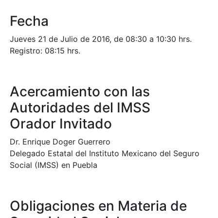
Fecha
Jueves 21 de Julio de 2016, de 08:30 a 10:30 hrs.
Registro: 08:15 hrs.
Acercamiento con las
Autoridades del IMSS
Orador Invitado
Dr. Enrique Doger Guerrero
Delegado Estatal del Instituto Mexicano del Seguro
Social (IMSS) en Puebla
Obligaciones en Materia de