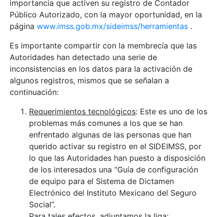
importancia que activen su registro de Contador
Público Autorizado, con la mayor oportunidad, en la
página
www.imss.gob.mx/sideimss/herramientas
.
Es importante compartir con la membrecía que las
Autoridades han detectado una serie de
inconsistencias en los datos para la activación de
algunos registros, mismos que se señalan a
continuación:
Requerimientos tecnológicos
: Este es uno de los
problemas más comunes a los que se han
enfrentado algunas de las personas que han
querido activar su registro en el SIDEIMSS, por
lo que las Autoridades han puesto a disposición
de los interesados una “Guía de configuración
de equipo para el Sistema de Dictamen
Electrónico del Instituto Mexicano del Seguro
Social”.
Para tales efectos, adjuntamos la liga: