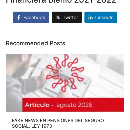
Facebook
Twitter
LinkedIn
Recommended Posts
FAKE NEWS EN PENSIONES DEL SEGURO
SOCIAL, LEY 1973