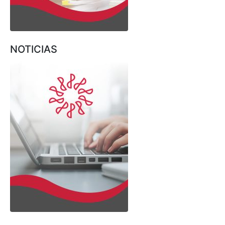
NOTICIAS