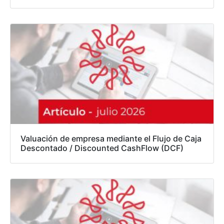
Valuación de empresa mediante el Flujo de Caja
Descontado / Discounted CashFlow (DCF)