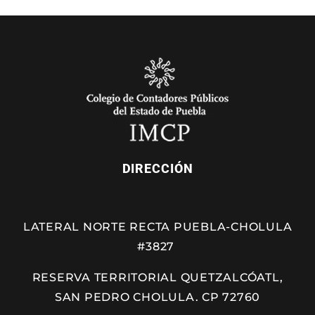
DIRECCIÓN
LATERAL NORTE RECTA PUEBLA-CHOLULA
#3827
RESERVA TERRITORIAL QUETZALCÓATL,
SAN PEDRO CHOLULA. CP 72760