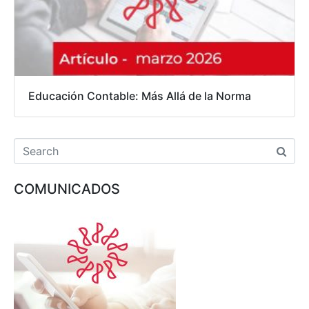
Educación Contable: Más Allá de la Norma
COMUNICADOS