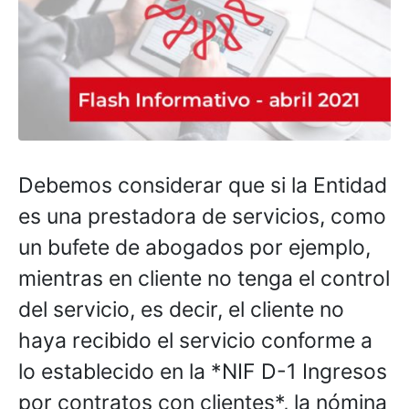
Debemos considerar que si la Entidad
es una prestadora de servicios, como
un bufete de abogados por ejemplo,
mientras en cliente no tenga el control
del servicio, es decir, el cliente no
haya recibido el servicio conforme a
lo establecido en la *NIF D-1 Ingresos
por contratos con clientes*, la nómina