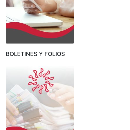
BOLETINES Y FOLIOS