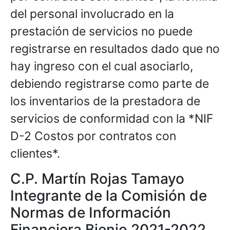
del personal involucrado en la
prestación de servicios no puede
registrarse en resultados dado que no
hay ingreso con el cual asociarlo,
debiendo registrarse como parte de
los inventarios de la prestadora de
servicios de conformidad con la *NIF
D-2 Costos por contratos con
clientes*.
C.P. Martín Rojas Tamayo
Integrante de la Comisión de
Normas de Información
Financiera Bienio 2021-2022