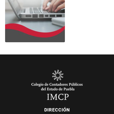
DIRECCIÓN