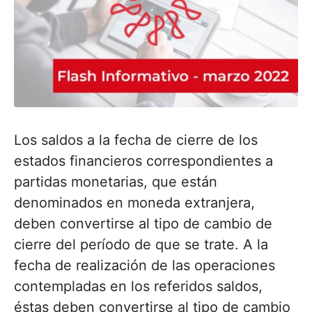
Los saldos a la fecha de cierre de los
estados financieros correspondientes a
partidas monetarias, que están
denominados en moneda extranjera,
deben convertirse al tipo de cambio de
cierre del período de que se trate. A la
fecha de realización de las operaciones
contempladas en los referidos saldos,
éstas deben convertirse al tipo de cambio