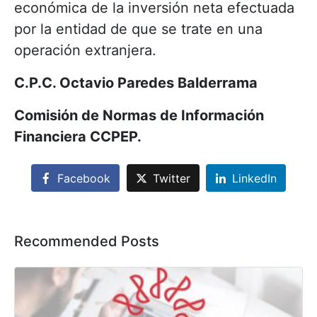
económica de la inversión neta efectuada
por la entidad de que se trate en una
operación extranjera.
C.P.C. Octavio Paredes Balderrama
Comisión de Normas de Información
Financiera CCPEP.
Facebook
Twitter
LinkedIn
Recommended Posts