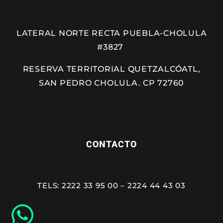
LATERAL NORTE RECTA PUEBLA-CHOLULA
#3827
RESERVA TERRITORIAL QUETZALCÓATL,
SAN PEDRO CHOLULA. CP 72760
CONTACTO
TELS: 2222 33 95 00 – 2224 44 43 03