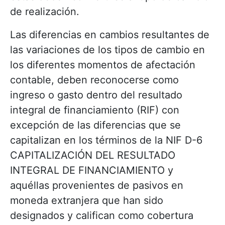
de realización.
Las diferencias en cambios resultantes de
las variaciones de los tipos de cambio en
los diferentes momentos de afectación
contable, deben reconocerse como
ingreso o gasto dentro del resultado
integral de financiamiento (RIF) con
excepción de las diferencias que se
capitalizan en los términos de la NIF D-6
CAPITALIZACIÓN DEL RESULTADO
INTEGRAL DE FINANCIAMIENTO y
aquéllas provenientes de pasivos en
moneda extranjera que han sido
designados y califican como cobertura