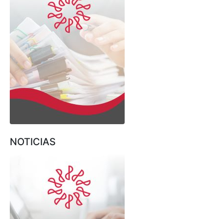
NOTICIAS