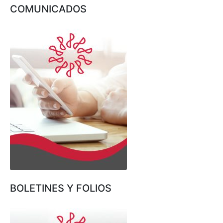
COMUNICADOS
BOLETINES Y FOLIOS