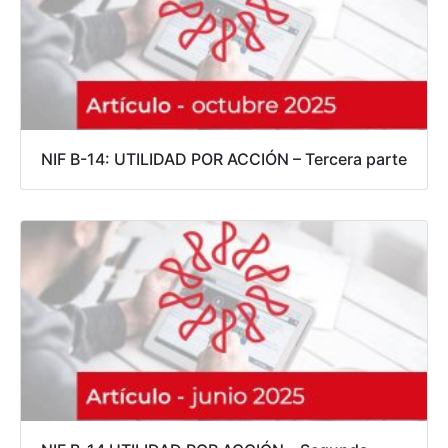
NIF B-14: UTILIDAD POR ACCIÓN – Tercera parte